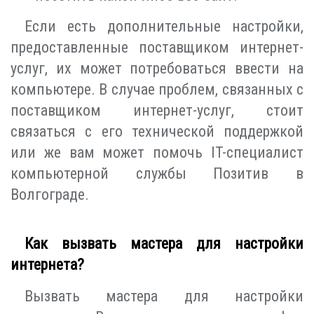
Если есть дополнительные настройки,
предоставленные поставщиком интернет-
услуг, их может потребоваться ввести на
компьютере. В случае проблем, связанных с
поставщиком интернет-услуг, стоит
связаться с его технической поддержкой
или же вам может помочь IT-специалист
компьютерной службы Позитив в
Волгограде.
Как вызвать мастера для настройки
интернета?
Вызвать мастера для настройки