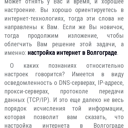
может отнять у Вас и время, и хорошее
настроение. Вы хорошо ориентируетесь в
интернет-технологиях, тогда эти слова не
направлены к Вам. Если же Вы новичок,
тогда продолжим изложение, чтобы
облегчить Вам решение этой задачи, а
именно:
настройка интернет в Волгограде
.
О каких познаниях относительно
настроек говорится? Имеется в виду
осведомленность о DNS-серверах, IP-адресе,
прокси-серверах, протоколе передачи
данных (TCP/IP). И это еще далеко не весь
порядок исчисления той информации,
которая позволит вам сказать, что
настройка интернета в Волгограде