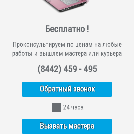
Бесплатно !
Проконсультируем по ценам на любые
работы и вышлем мастера или курьера
(8442)
459 - 495
Обратный звонок
24 часа
Вызвать мастера