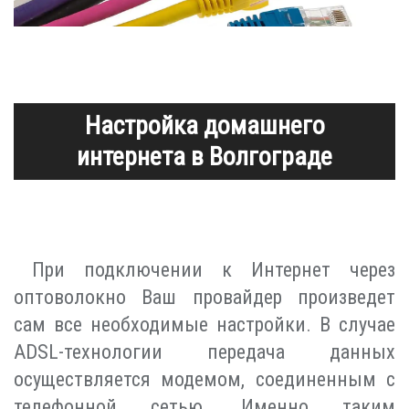
Настройка домашнего
интернета в Волгограде
При подключении к Интернет через
оптоволокно Ваш провайдер произведет
сам все необходимые настройки. В случае
ADSL-технологии передача данных
осуществляется модемом, соединенным с
телефонной сетью. Именно таким