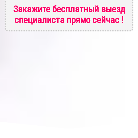
Закажите бесплатный выезд
специалиста
прямо сейчас !