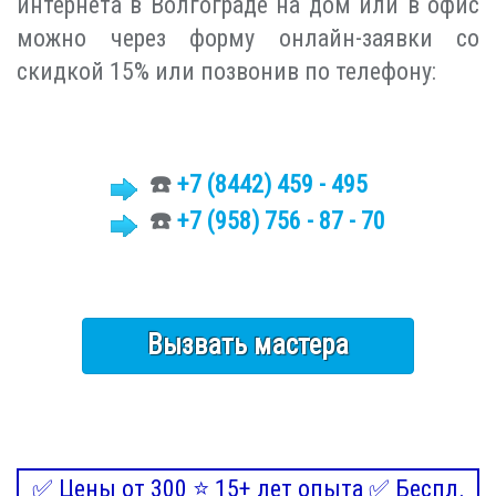
интернета в Волгограде на дом или в офис
можно через форму онлайн-заявки со
скидкой 15% или позвонив по телефону:
☎️
+7 (8442)
459 - 495
☎️
+7 (958) 756 - 87 - 70
Вызвать мастера
✅ Цены от 300 ⭐ 15+ лет опыта ✅ Беспл.