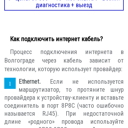
диагностика + выезд
Как подключить интернет кабель?
Процесс подключения интернета в
Волгограде через кабель зависит от
технологии, которую использует провайдер:
Ethernet.
Если не используется
маршрутизатор, то протяните шнур
провайдера к устройству-клиенту и вставьте
соединитель в порт 8P8C (часто ошибочно
называется RJ45). При недостаточной
длине «родного» провода используйте