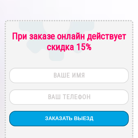
При заказе онлайн действует
скидка 15%