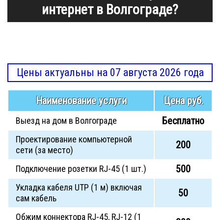
интернет в Волгограде?
Цены актуальны на 07 августа 2026 года
Наименование услуги
Цена руб.
Бесплатно
Выезд на дом в Волгограде
Проектирование компьютерной
200
сети (за место)
500
Подключение розетки RJ-45 (1 шт.)
Укладка кабеля UTP (1 м) включая
50
сам кабель
Обжим коннектора RJ-45, RJ-12 (1