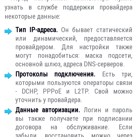
узнать в службе поддержки провайдера
некоторые данные:
Тип IP-адреса.
Он бывает статический
или динамический, предоставляется
провайдером. Для настройки также
могут понадобиться: маска подсети,
основной шлюз, адреса DNS-серверов.
Протоколы подключения.
Есть три,
которыми пользуются операторы связи
- DCHP, PPPoE и L2TP. Свой можно
уточнить у провайдера.
Данные авторизации.
Логин и пароль
вы также получаете при подписании
договора на обслуживание. Если
забыли, восстановить можно через