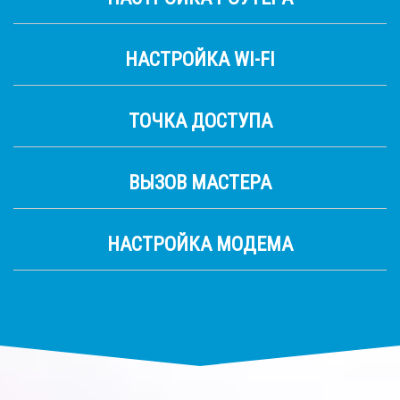
НАСТРОЙКА WI-FI
ТОЧКА ДОСТУПА
ВЫЗОВ МАСТЕРА
НАСТРОЙКА МОДЕМА