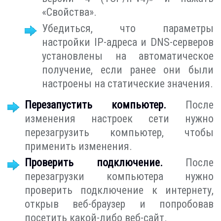
«Свойства».
Убедиться, что параметры
настройки IP-адреса и DNS-серверов
установлены на автоматическое
получение, если ранее они были
настроены на статические значения.
Перезапустить компьютер.
После
изменения настроек сети нужно
перезагрузить компьютер, чтобы
применить изменения.
Проверить подключение.
После
перезагрузки компьютера нужно
проверить подключение к интернету,
открыв веб-браузер и попробовав
посетить какой-либо веб-сайт.