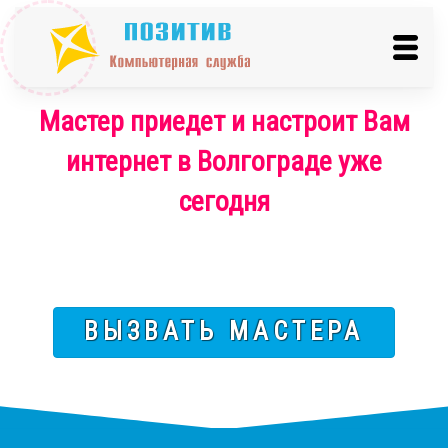
Мастер приедет и настроит Вам
интернет в Волгограде уже
сегодня
ВЫЗВАТЬ МАСТЕРА