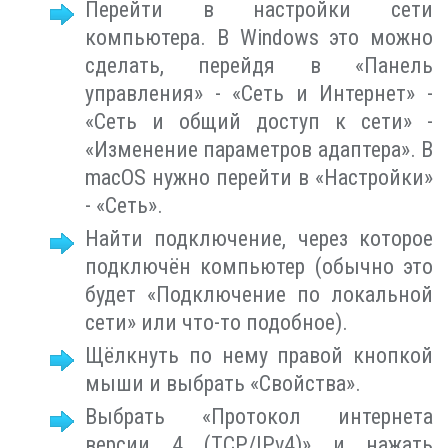
Перейти в настройки сети
компьютера. В Windows это можно
сделать, перейдя в «Панель
управления» - «Сеть и Интернет» -
«Сеть и общий доступ к сети» -
«Изменение параметров адаптера». В
macOS нужно перейти в «Настройки»
- «Сеть».
Найти подключение, через которое
подключён компьютер (обычно это
будет «Подключение по локальной
сети» или что-то подобное).
Щёлкнуть по нему правой кнопкой
мыши и выбрать «Свойства».
Выбрать «Протокол интернета
версии 4 (TCP/IPv4)» и нажать