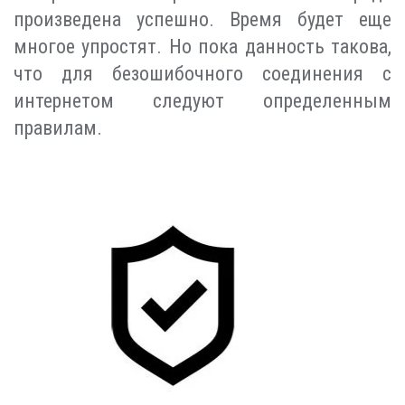
произведена успешно. Время будет еще
многое упростят. Но пока данность такова,
что для безошибочного соединения с
интернетом следуют определенным
правилам.
Индивидуальный подход