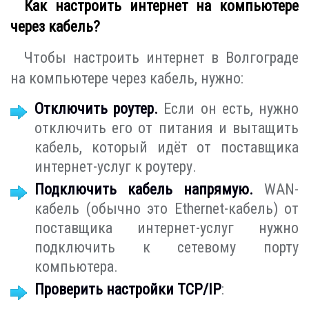
Как настроить интернет на компьютере
через кабель?
Чтобы настроить интернет в Волгограде
на компьютере через кабель, нужно:
Отключить роутер.
Если он есть, нужно
отключить его от питания и вытащить
кабель, который идёт от поставщика
интернет-услуг к роутеру.
Подключить кабель напрямую.
WAN-
кабель (обычно это Ethernet-кабель) от
поставщика интернет-услуг нужно
подключить к сетевому порту
компьютера.
Проверить настройки TCP/IP
: