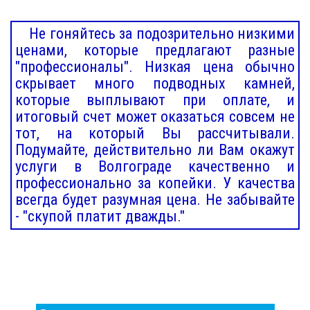
Не гоняйтесь за подозрительно низкими
ценами, которые предлагают разные
"профессионалы". Низкая цена обычно
скрывает много подводных камней,
которые выплывают при оплате, и
итоговый счет может оказаться совсем не
тот, на который Вы рассчитывали.
Подумайте, действительно ли Вам окажут
услуги в Волгограде качественно и
профессионально за копейки. У качества
всегда будет разумная цена. Не забывайте
- "скупой платит дважды."