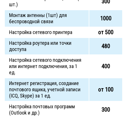
300
шт.)
Монтаж антенны (1шт) для
1000
беспроводной связи
от 500
Настройка сетевого принтера
Настройка роутера или точки
480
доступа
Настройка сетевого подключения
400
или интернет подключения, за 1
ед.
Интернет регистрация, создание
от 100
почтового ящика, учетной записи
(ICQ, Skype) за 1 ед.
Настройка почтовых программ
300
(Outlook и др.)