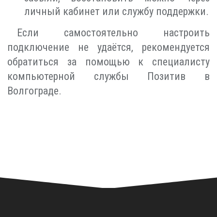
личный кабинет или службу поддержки.
Если самостоятельно настроить
подключение не удаётся, рекомендуется
обратиться за помощью к специалисту
компьютерной службы Позитив в
Волгограде.