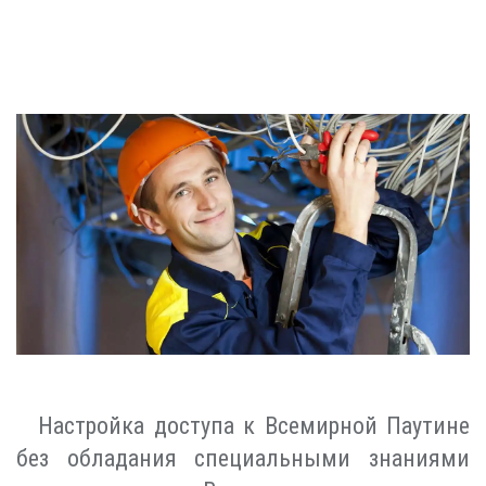
Настройка доступа к Всемирной Паутине
без обладания специальными знаниями