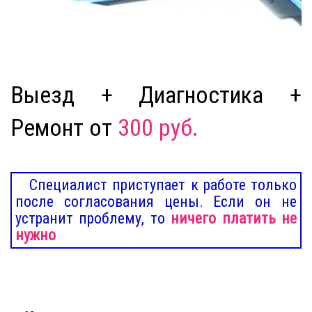
Выезд + Диагностика +
Ремонт от
300 руб.
Специалист приступает к работе только
после согласования цены. Если он не
устранит проблему, то
ничего платить не
нужно