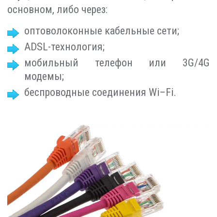
основном, либо через:
оптоволоконные кабельные сети;
ADSL-технология;
мобильный телефон или 3G/4G
модемы;
беспроводные соединения Wi–Fi.