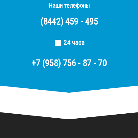
Наши телефоны
(8442)
459 - 495
24 часа
+7 (958) 756 - 87 - 70