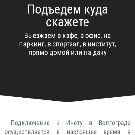
Подъедем куда
скажете
Выезжаем в кафе, в офис, на
паркинг, в спортзал, в институт,
прямо домой или на дачу
Подключение к Инету в Волгограде
осуществляется в настоящее время в