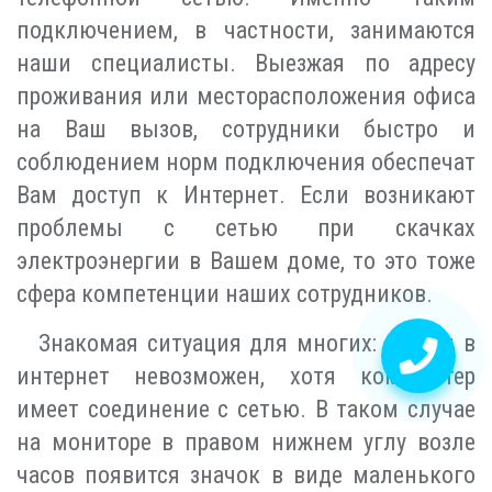
подключением, в частности, занимаются
наши специалисты. Выезжая по адресу
проживания или месторасположения офиса
на Ваш вызов, сотрудники быстро и
соблюдением норм подключения обеспечат
Вам доступ к Интернет. Если возникают
проблемы с сетью при скачках
электроэнергии в Вашем доме, то это тоже
сфера компетенции наших сотрудников.
Знакомая ситуация для многих: доступ в
интернет невозможен, хотя компьютер
имеет соединение с сетью. В таком случае
на мониторе в правом нижнем углу возле
часов появится значок в виде маленького