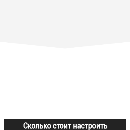
Сколько стоит настроить