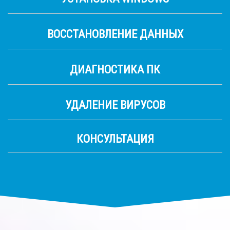
ВОССТАНОВЛЕНИЕ ДАННЫХ
ДИАГНОСТИКА ПК
УДАЛЕНИЕ ВИРУСОВ
КОНСУЛЬТАЦИЯ