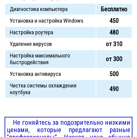
Бесплатно
Диагностика компьютера
450
Установка и настройка Windows
480
Настройка роутера
от 310
Удаление вирусов
Настройка максимального
от 300
быстродействия
500
Установка антивируса
Чистка системы охлаждения
490
ноутбука
Не гоняйтесь за подозрительно низкими
ценами, которые предлагают разные