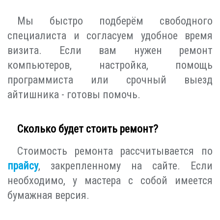
Мы быстро подберём свободного
специалиста и согласуем удобное время
визита. Если вам нужен ремонт
компьютеров, настройка, помощь
программиста или срочный выезд
айтишника - готовы помочь.
Сколько будет стоить ремонт?
Стоимость ремонта рассчитывается по
прайсу
, закрепленному на сайте. Если
необходимо, у мастера с собой имеется
бумажная версия.