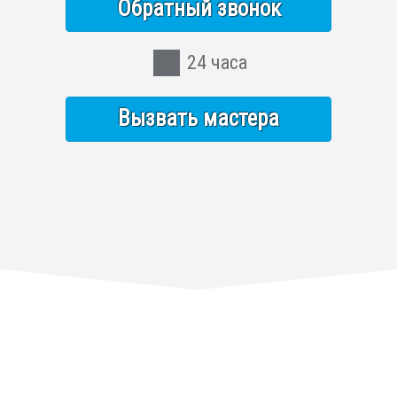
Обратный звонок
24 часа
Вызвать мастера