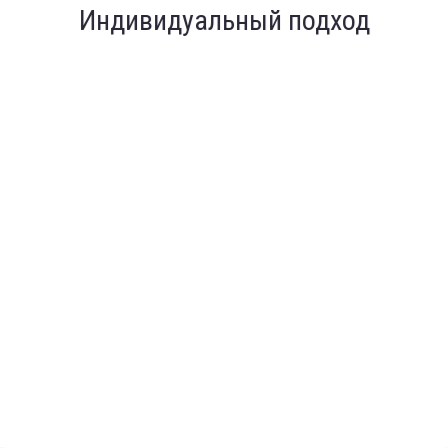
Индивидуальный подход