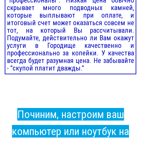
"профессионалы". Низкая цена обычно
скрывает много подводных камней,
которые выплывают при оплате, и
итоговый счет может оказаться совсем не
тот, на который Вы рассчитывали.
Подумайте, действительно ли Вам окажут
услуги в Городище качественно и
профессионально за копейки. У качества
всегда будет разумная цена. Не забывайте
- "скупой платит дважды."
Починим, настроим ваш
компьютер или ноутбук на