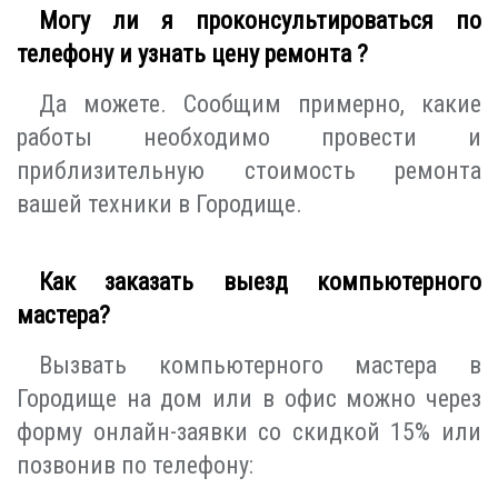
Могу ли я проконсультироваться по
телефону и узнать цену ремонта ?
Да можете. Сообщим примерно, какие
работы необходимо провести и
приблизительную стоимость ремонта
вашей техники в Городище.
Как заказать выезд компьютерного
мастера?
Вызвать компьютерного мастера в
Городище на дом или в офис можно через
форму онлайн-заявки со скидкой 15% или
позвонив по телефону: