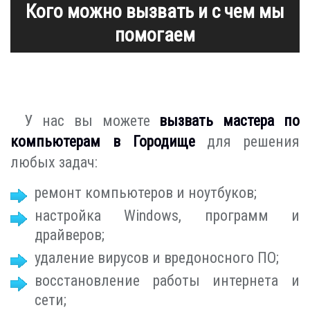
Кого можно вызвать и с чем мы
помогаем
У нас вы можете
вызвать мастера по
компьютерам в Городище
для решения
любых задач:
ремонт компьютеров и ноутбуков;
настройка Windows, программ и
драйверов;
удаление вирусов и вредоносного ПО;
восстановление работы интернета и
сети;