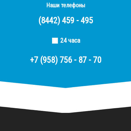
Наши телефоны
(8442)
459 - 495
24 часа
+7 (958) 756 - 87 - 70