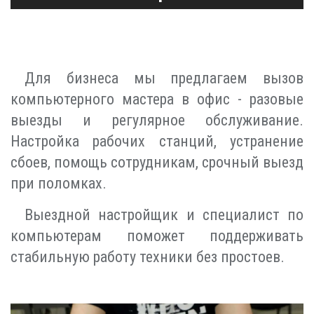
Для бизнеса мы предлагаем вызов
компьютерного мастера в офис - разовые
выезды и регулярное обслуживание.
Настройка рабочих станций, устранение
сбоев, помощь сотрудникам, срочный выезд
при поломках.
Выездной настройщик и специалист по
компьютерам поможет поддерживать
стабильную работу техники без простоев.