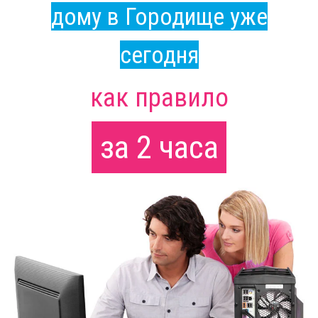
дому в Городище уже
сегодня
как правило
за 2 часа