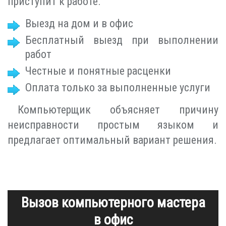
приступит к работе.
Выезд на дом и в офис
Бесплатный выезд при выполнении
работ
Честные и понятные расценки
Оплата только за выполненные услуги
Компьютерщик объясняет причину
неисправности простым языком и
предлагает оптимальный вариант решения.
Вызов компьютерного мастера
в офис