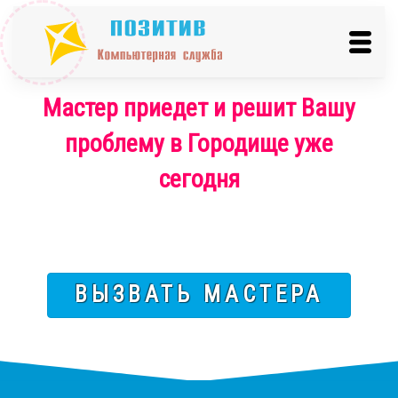
Мастер приедет и решит Вашу
проблему в Городище уже
сегодня
ВЫЗВАТЬ МАСТЕРА