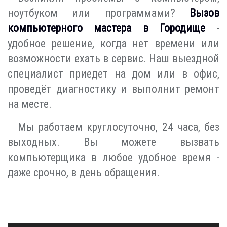
ноутбуком или программами?
Вызов
компьютерного мастера в Городище
-
удобное решение, когда нет времени или
возможности ехать в сервис. Наш выездной
специалист приедет на дом или в офис,
проведёт диагностику и выполнит ремонт
на месте.
Мы работаем круглосуточно, 24 часа, без
выходных. Вы можете вызвать
компьютерщика в любое удобное время -
даже срочно, в день обращения.