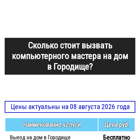
Сколько стоит вызвать
компьютерного мастера на дом
в Городище?
Цены актуальны на 08 августа 2026 года
Наименование услуги
Цена руб.
Бесплатно
Выезд на дом в Городище