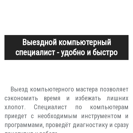
Выездной компьютерный
специалист - удобно и быстро
Выезд компьютерного мастера позволяет
сэкономить время и избежать лишних
хлопот. Специалист по компьютерам
приедет с необходимым инструментом и
программами, проведёт диагностику и сразу