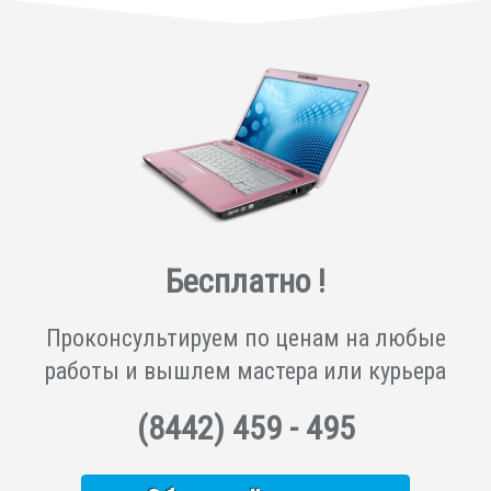
Бесплатно !
Проконсультируем по ценам на любые
работы и вышлем мастера или курьера
(8442)
459 - 495