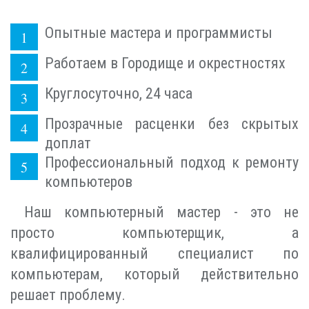
Опытные мастера и программисты
Работаем в Городище и окрестностях
Круглосуточно, 24 часа
Прозрачные расценки без скрытых
доплат
Профессиональный подход к ремонту
компьютеров
Наш компьютерный мастер - это не
просто компьютерщик, а
квалифицированный специалист по
компьютерам, который действительно
решает проблему.