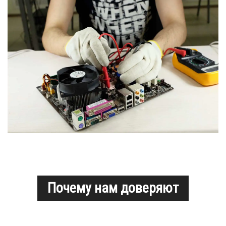
Почему нам доверяют