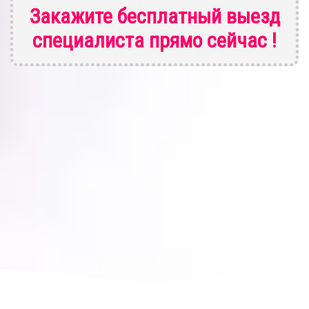
Закажите бесплатный выезд
специалиста
прямо сейчас !