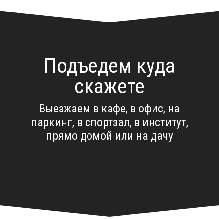
Подъедем куда
скажете
Выезжаем в кафе, в офис, на
паркинг, в спортзал, в институт,
прямо домой или на дачу