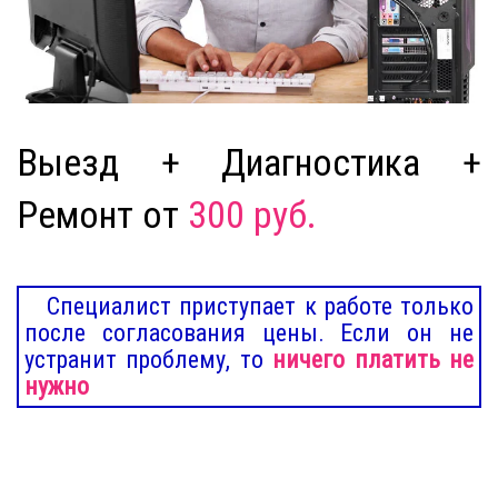
Выезд + Диагностика +
Ремонт от
300 руб.
Специалист приступает к работе только
после согласования цены. Если он не
устранит проблему, то
ничего платить не
нужно