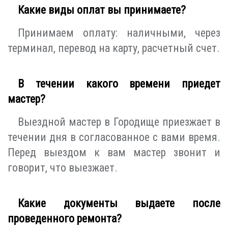
Какие виды оплат вы принимаете?
Принимаем оплату: наличными, через
терминал, перевод на карту, расчетный счет.
В течении какого времени приедет
мастер?
Выездной мастер в Городище приезжает в
течении дня в согласованное с вами время.
Перед выездом к вам мастер звонит и
говорит, что выезжает.
Какие документы выдаете после
проведенного ремонта?