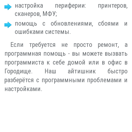
настройка периферии: принтеров,
сканеров, МФУ;
помощь с обновлениями, сбоями и
ошибками системы.
Если требуется не просто ремонт, а
программная помощь - вы можете вызвать
программиста к себе домой или в офис в
Городище. Наш айтишник быстро
разберётся с программными проблемами и
настройками.