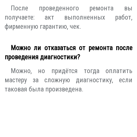
После проведенного ремонта вы
получаете: акт выполненных работ,
фирменную гарантию, чек.
Можно ли отказаться от ремонта после
проведения диагностики?
Можно, но придётся тогда оплатить
мастеру за сложную диагностику, если
таковая была произведена.