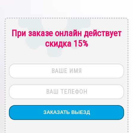
При заказе онлайн действует
скидка 15%