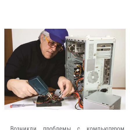
Возникли проблемы с компьютером,