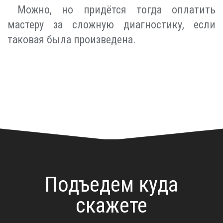
Можно, но придётся тогда оплатить
мастеру за сложную диагностику, если
таковая была произведена.
Подъедем куда
скажете