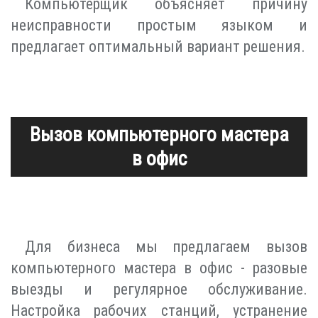
Компьютерщик объясняет причину
неисправности простым языком и
предлагает оптимальный вариант решения.
Вызов компьютерного мастера
в офис
Для бизнеса мы предлагаем вызов
компьютерного мастера в офис - разовые
выезды и регулярное обслуживание.
Настройка рабочих станций, устранение