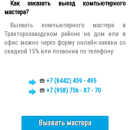
Как заказать выезд компьютерного
мастера?
Вызвать компьютерного мастера в
Тракторозаводском районе на дом или в
офис можно через форму онлайн-заявки со
скидкой 15% или позвонив по телефону:
☎️
+7 (8442)
459 - 495
☎️
+7 (958) 756 - 87 - 70
Вызвать мастера