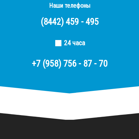
Наши телефоны
(8442)
459 - 495
24 часа
+7 (958) 756 - 87 - 70