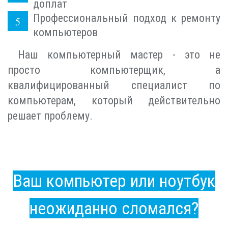
доплат
Профессиональный подход к ремонту
компьютеров
Наш компьютерный мастер - это не
просто компьютерщик, а
квалифицированный специалист по
компьютерам, который действительно
решает проблему.
Ваш компьютер или ноутбук
неожиданно сломался?