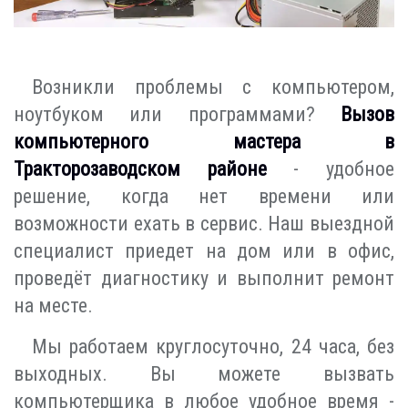
Возникли проблемы с компьютером,
ноутбуком или программами?
Вызов
компьютерного мастера в
Тракторозаводском районе
- удобное
решение, когда нет времени или
возможности ехать в сервис. Наш выездной
специалист приедет на дом или в офис,
проведёт диагностику и выполнит ремонт
на месте.
Мы работаем круглосуточно, 24 часа, без
выходных. Вы можете вызвать
компьютерщика в любое удобное время -