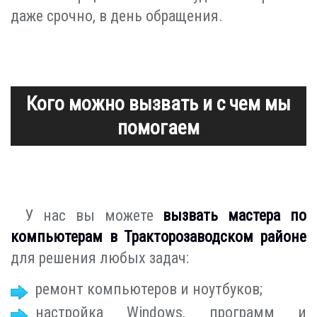
даже срочно, в день обращения.
Кого можно вызвать и с чем мы
помогаем
У нас вы можете
вызвать мастера по
компьютерам в Тракторозаводском районе
для решения любых задач:
ремонт компьютеров и ноутбуков;
настройка Windows, программ и