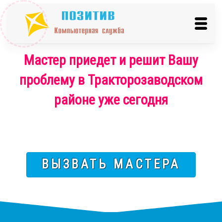
Мастер приедет и решит Вашу
проблему в Тракторозаводском
районе уже сегодня
ВЫЗВАТЬ МАСТЕРА