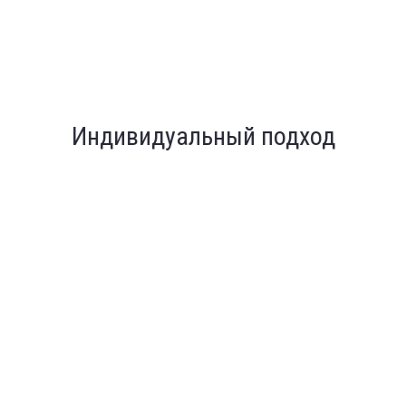
Индивидуальный подход