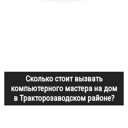
Сколько стоит вызвать
компьютерного мастера на дом
в Тракторозаводском районе?