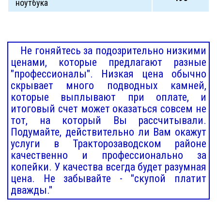
ноутбука
Не гоняйтесь за подозрительно низкими
ценами, которые предлагают разные
"профессионалы". Низкая цена обычно
скрывает много подводных камней,
которые выплывают при оплате, и
итоговый счет может оказаться совсем не
тот, на который Вы рассчитывали.
Подумайте, действительно ли Вам окажут
услуги в Тракторозаводском районе
качественно и профессионально за
копейки. У качества всегда будет разумная
цена. Не забывайте - "скупой платит
дважды."