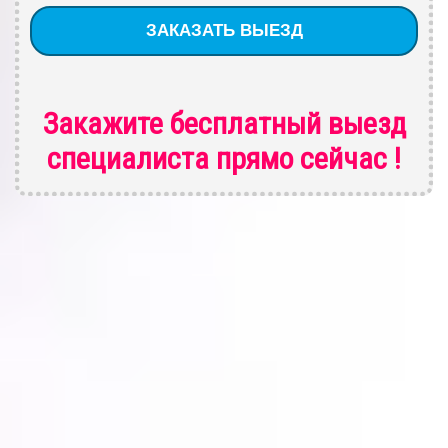
Закажите бесплатный выезд
специалиста
прямо сейчас !