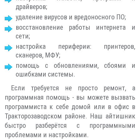
драйверов;
удаление вирусов и вредоносного ПО;
восстановление работы интернета и
сети;
настройка периферии: принтеров,
сканеров, МФУ;
помощь с обновлениями, сбоями и
ошибками системы.
Если требуется не просто ремонт, а
программная помощь - вы можете вызвать
программиста к себе домой или в офис в
Тракторозаводском районе. Наш айтишник
быстро разберётся с программными
проблемами и настройками.