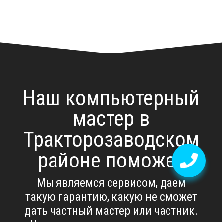
Наш компьютерный
мастер в
Тракторозаводском
районе поможет
Мы являемся сервисом, даем
такую гарантию, какую не сможет
дать частный мастер или частник.