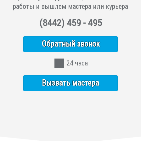
работы и вышлем мастера или курьера
(8442)
459 - 495
Обратный звонок
24 часа
Вызвать мастера