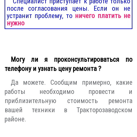
Специалист приступает к работе только
после согласования цены. Если он не
устранит проблему, то
ничего платить не
нужно
Могу ли я проконсультироваться по
телефону и узнать цену ремонта ?
Да можете. Сообщим примерно, какие
работы необходимо провести и
приблизительную стоимость ремонта
вашей техники в Тракторозаводском
районе.