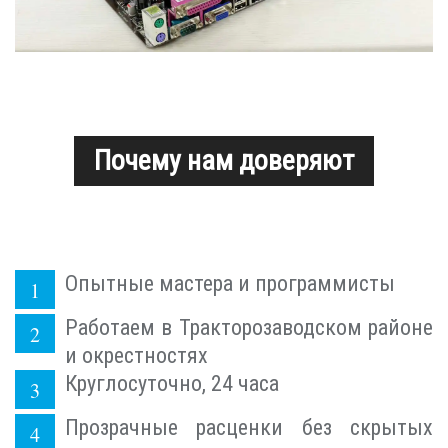
Почему нам доверяют
Опытные мастера и программисты
Работаем в Тракторозаводском районе
и окрестностях
Круглосуточно, 24 часа
Прозрачные расценки без скрытых