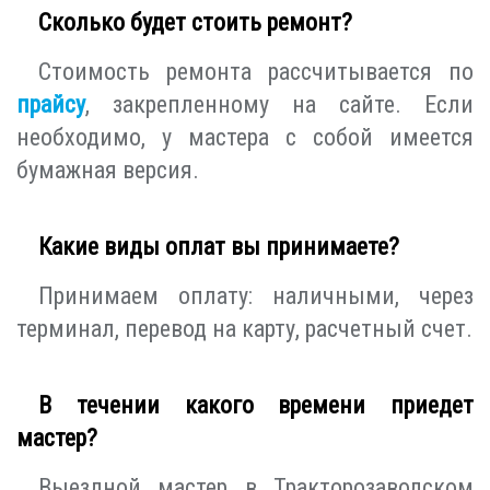
Сколько будет стоить ремонт?
Стоимость ремонта рассчитывается по
прайсу
, закрепленному на сайте. Если
необходимо, у мастера с собой имеется
бумажная версия.
Какие виды оплат вы принимаете?
Принимаем оплату: наличными, через
терминал, перевод на карту, расчетный счет.
В течении какого времени приедет
мастер?
Выездной мастер в Тракторозаводском