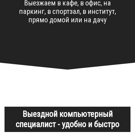
Выезжаем в кафе, в офис, на
паркинг, в спортзал, в институт,
прямо домой или на дачу
Выездной компьютерный
специалист - удобно и быстро