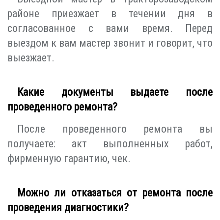
районе приезжает в течении дня в
согласованное с вами время. Перед
выездом к вам мастер звонит и говорит, что
выезжает.
Какие документы выдаете после
проведенного ремонта?
После проведенного ремонта вы
получаете: акт выполненных работ,
фирменную гарантию, чек.
Можно ли отказаться от ремонта после
проведения диагностики?