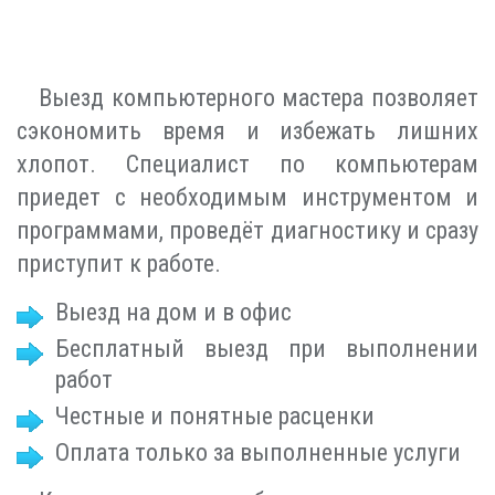
Выезд компьютерного мастера позволяет
сэкономить время и избежать лишних
хлопот. Специалист по компьютерам
приедет с необходимым инструментом и
программами, проведёт диагностику и сразу
приступит к работе.
Выезд на дом и в офис
Бесплатный выезд при выполнении
работ
Честные и понятные расценки
Оплата только за выполненные услуги