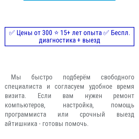
✅ Цены от 300 ⭐ 15+ лет опыта ✅ Беспл.
диагностика + выезд
Мы быстро подберём свободного
специалиста и согласуем удобное время
визита. Если вам нужен ремонт
компьютеров, настройка, помощь
программиста или срочный выезд
айтишника - готовы помочь.