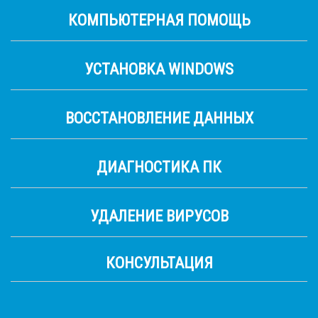
КОМПЬЮТЕРНАЯ ПОМОЩЬ
УСТАНОВКА WINDOWS
ВОССТАНОВЛЕНИЕ ДАННЫХ
ДИАГНОСТИКА ПК
УДАЛЕНИЕ ВИРУСОВ
КОНСУЛЬТАЦИЯ