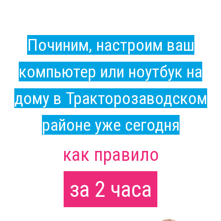
Починим, настроим ваш
компьютер или ноутбук на
дому в Тракторозаводском
районе уже сегодня
как правило
за 2 часа