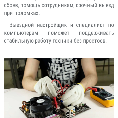
сбоев, помощь сотрудникам, срочный выезд
при поломках.
Выездной настройщик и специалист по
компьютерам поможет поддерживать
стабильную работу техники без простоев.