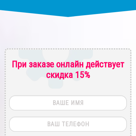
При заказе онлайн действует
скидка 15%