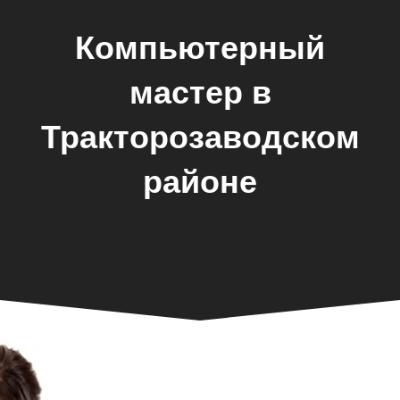
Компьютерный
мастер в
Тракторозаводском
районе