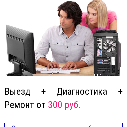
Выезд + Диагностика +
Ремонт от
300 руб.