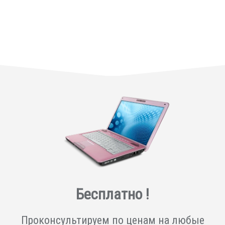
Бесплатно !
Проконсультируем по ценам на любые