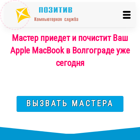
Мастер приедет и почистит Ваш
Apple MacBook в Волгограде уже
сегодня
ВЫЗВАТЬ МАСТЕРА