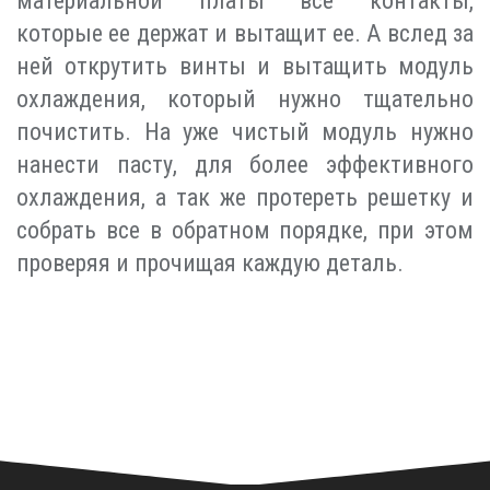
материальной платы все контакты,
которые ее держат и вытащит ее. А вслед за
ней открутить винты и вытащить модуль
охлаждения, который нужно тщательно
почистить. На уже чистый модуль нужно
нанести пасту, для более эффективного
охлаждения, а так же протереть решетку и
собрать все в обратном порядке, при этом
проверяя и прочищая каждую деталь.