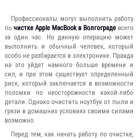
Профессионалы могут выполнить работу
по
чистке Apple MacBook в Волгограде
всего
за один час. Но данную операцию может
выполнить и обычный человек, который
особо не разбирается в электронике. Правда
на это уйдет намного больше времени и
сил, и при этом существует определенный
риск, который заключается в возможности
поломки по неосторожности какой-либо
детали. Однако очистить ноутбук от пыли и
грязи в домашних условиях своими силами
возможно.
Перед тем, как начать работу по очистке,