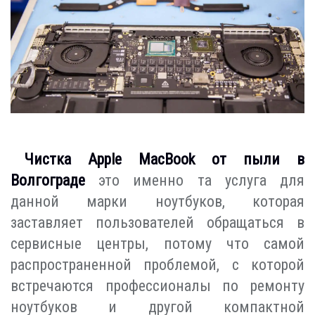
Чистка Apple MacBook от пыли в
Волгограде
это именно та услуга для
данной марки ноутбуков, которая
заставляет пользователей обращаться в
сервисные центры, потому что самой
распространенной проблемой, с которой
встречаются профессионалы по ремонту
ноутбуков и другой компактной