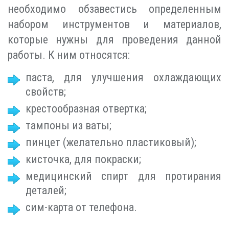
необходимо обзавестись определенным
набором инструментов и материалов,
которые нужны для проведения данной
работы. К ним относятся:
паста, для улучшения охлаждающих
свойств;
крестообразная отвертка;
тампоны из ваты;
пинцет (желательно пластиковый);
кисточка, для покраски;
медицинский спирт для протирания
деталей;
сим-карта от телефона.