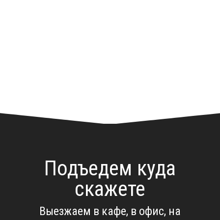
Подъедем куда
скажете
Выезжаем в кафе, в офис, на