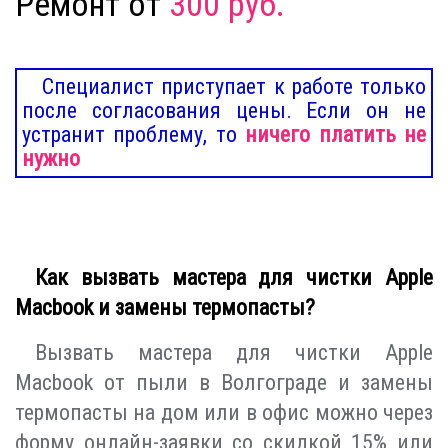
Ремонт от
300 руб.
Специалист приступает к работе только
после согласования цены. Если он не
устранит проблему, то
ничего платить не
нужно
Как вызвать мастера для чистки Apple
Macbook и замены термопасты?
Вызвать мастера для чистки Apple
Macbook от пыли в Волгограде и замены
термопасты на дом или в офис можно через
форму онлайн-заявки со скидкой 15% или