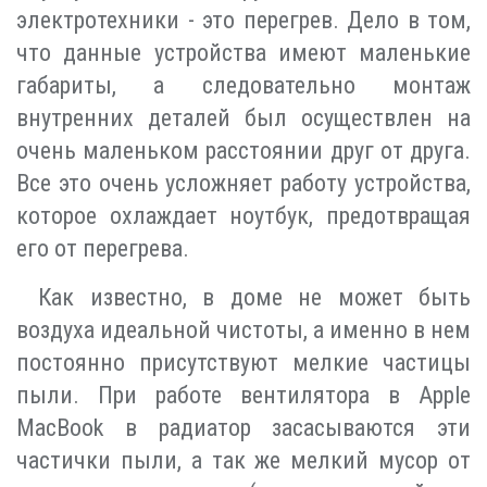
электротехники - это перегрев. Дело в том,
что данные устройства имеют маленькие
габариты, а следовательно монтаж
внутренних деталей был осуществлен на
очень маленьком расстоянии друг от друга.
Все это очень усложняет работу устройства,
которое охлаждает ноутбук, предотвращая
его от перегрева.
Как известно, в доме не может быть
воздуха идеальной чистоты, а именно в нем
постоянно присутствуют мелкие частицы
пыли. При работе вентилятора в Apple
MacBook в радиатор засасываются эти
частички пыли, а так же мелкий мусор от