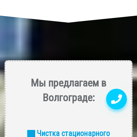
Мы предлагаем в
Волгограде:
Чистка стационарного