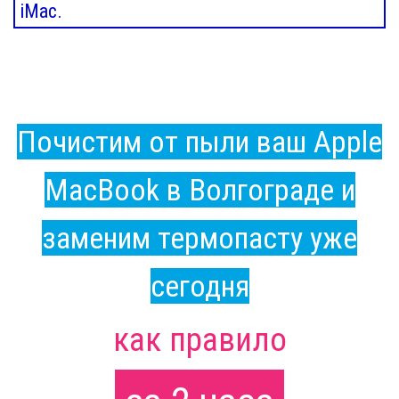
iMac.
Почистим от пыли ваш Apple
MacBook в Волгограде и
заменим термопасту уже
сегодня
как правило