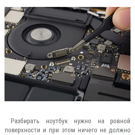
Разбирать ноутбук нужно на ровной
поверхности и при этом ничего не должно