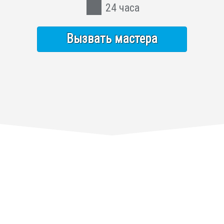
24 часа
Вызвать мастера