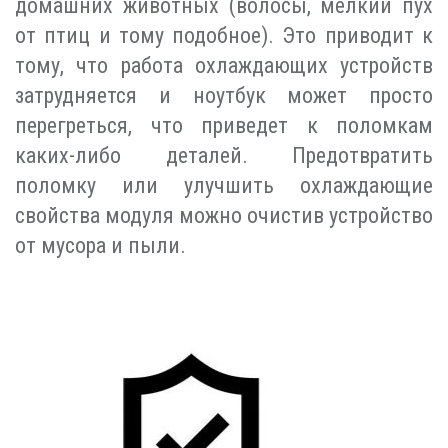
домашних животных (волосы, мелкий пух
от птиц и тому подобное). Это приводит к
тому, что работа охлаждающих устройств
затрудняется и ноутбук может просто
перегреться, что приведет к поломкам
каких-либо деталей. Предотвратить
поломку или улучшить охлаждающие
свойства модуля можно очистив устройство
от мусора и пыли.
Индивидуальный подход