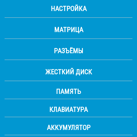
НАСТРОЙКА
МАТРИЦА
РАЗЪЁМЫ
ЖЕСТКИЙ ДИСК
ПАМЯТЬ
КЛАВИАТУРА
АККУМУЛЯТОР