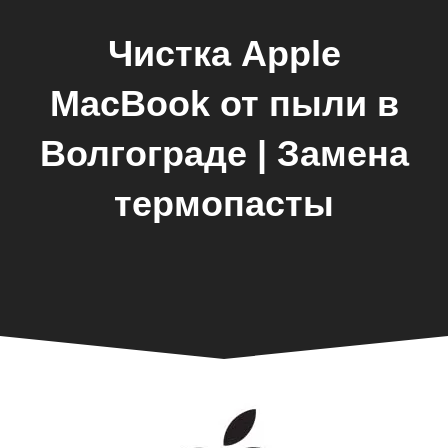
Чистка Apple
MacBook от пыли в
Волгограде | Замена
термопасты