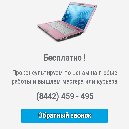
Бесплатно !
Проконсультируем по ценам на любые
работы и вышлем мастера или курьера
(8442)
459 - 495
Обратный звонок