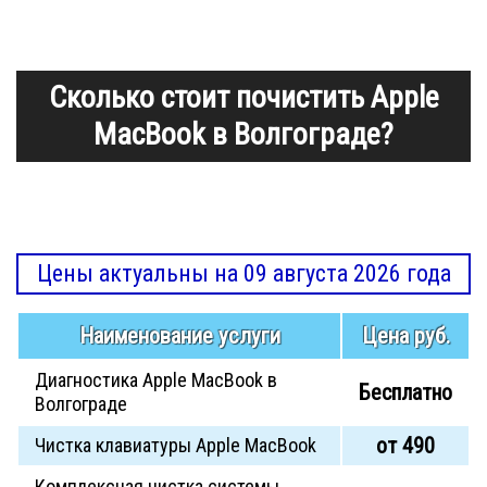
Сколько стоит почистить Apple
MacBook в Волгограде?
Цены актуальны на 09 августа 2026 года
Наименование услуги
Цена руб.
Диагностика Apple MacBook в
Бесплатно
Волгограде
от 490
Чистка клавиатуры Apple MacBook
Комплексная чистка системы