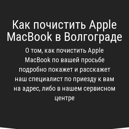
Как почистить Apple
MacBook в Волгограде
О том, как почистить Apple
MacBook по вашей просьбе
подробно покажет и расскажет
наш специалист по приезду к вам
на адрес, либо в нашем сервисном
центре