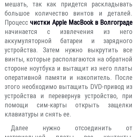
мешать, так как придется раскладывать
большое количество винтов и деталей.
Процесс
чистки Apple MacBook в Волгограде
начинается с извлечения из него
аккумуляторной батареи и зарядного
устройства. Затем нужно выкрутить все
винты, которые располагаются на обратной
стороне ноутбука и вытащит из него платы
оперативной памяти и накопитель. После
этого необходимо вытащить DVD-привод из
устройства и перевернув устройство, при
помощи сим-карты открыть защелки
клавиатуры и снять ее.
Далее нужно отсоединить от