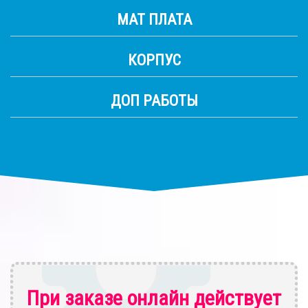
МАТ ПЛАТА
КОРПУС
ДОП РАБОТЫ
При заказе онлайн действует