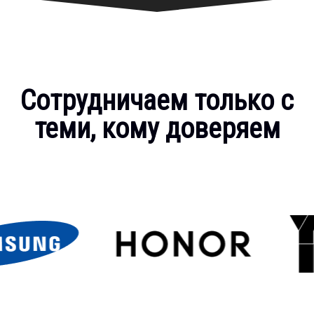
Сотрудничаем только с
теми, кому доверяем