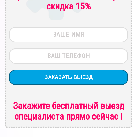
скидка 15%
Закажите бесплатный выезд
специалиста
прямо сейчас !