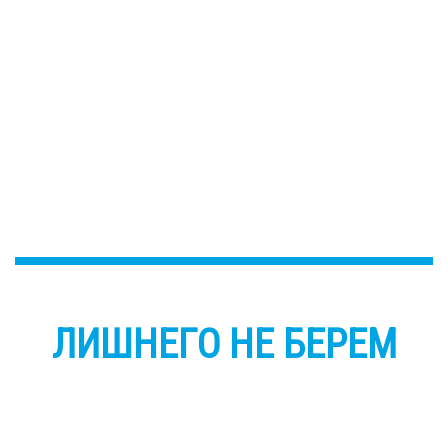
ЛИШНЕГО НЕ БЕРЕМ