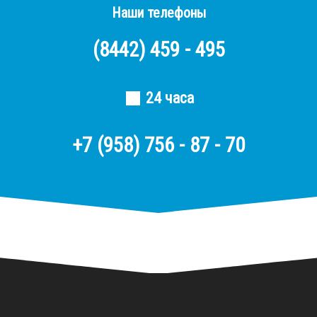
Наши телефоны
(8442)
459 - 495
24 часа
+7 (958) 756 - 87 - 70