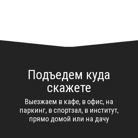
Подъедем куда
скажете
Выезжаем в кафе, в офис, на
паркинг, в спортзал, в институт,
прямо домой или на дачу