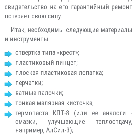
свидетельство на его гарантийный ремонт
потеряет свою силу.
Итак, необходимы следующие материалы
и инструменты:
отвертка типа «крест»;
пластиковый пинцет;
плоская пластиковая лопатка;
перчатки;
ватные палочки;
тонкая малярная кисточка;
термопаста КПТ-8 (или ее аналоги -
смазки, улучшающие теплоотдачу,
например, АлСил-3);