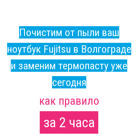
Почистим от пыли ваш
ноутбук Fujitsu в Волгограде
и заменим термопасту уже
сегодня
как правило
за 2 часа