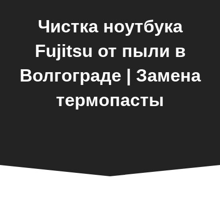
Чистка ноутбука
Fujitsu от пыли в
Волгограде | Замена
термопасты