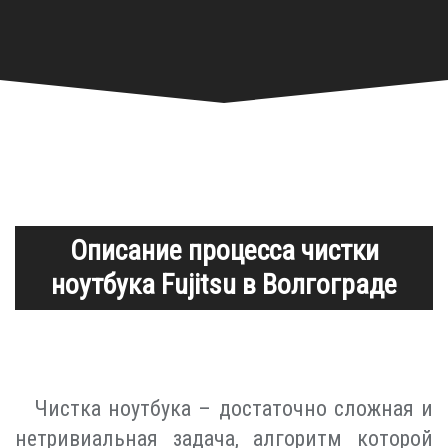
Описание процесса чистки
ноутбука Fujitsu в Волгограде
Чистка ноутбука – достаточно сложная и
нетривиальная задача, алгоритм которой