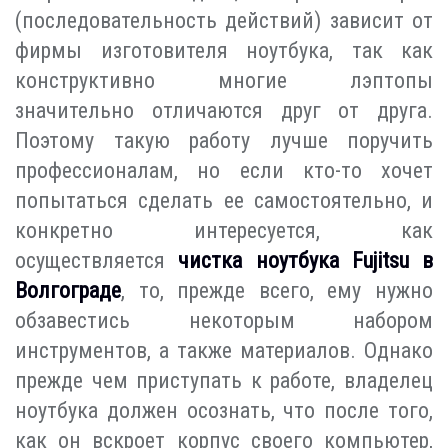
(последовательность действий) зависит от
фирмы изготовителя ноутбука, так как
конструктивно многие лэптопы
значительно отличаются друг от друга.
Поэтому такую работу лучше поручить
профессионалам, но если кто-то хочет
попытаться сделать ее самостоятельно, и
конкретно интересуется, как
осуществляется
чистка ноутбука Fujitsu в
Волгограде
, то, прежде всего, ему нужно
обзавестись некоторым набором
инструментов, а также материалов. Однако
прежде чем приступать к работе, владелец
ноутбука должен осознать, что после того,
как он вскроет корпус своего компьютер,