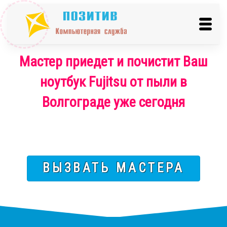
Мастер приедет и почистит Ваш
ноутбук Fujitsu от пыли в
Волгограде уже сегодня
ВЫЗВАТЬ МАСТЕРА