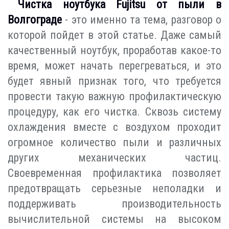
Чистка ноутбука Fujitsu от пыли в
Волгограде
- это именно та тема, разговор о
которой пойдет в этой статье. Даже самый
качественный ноутбук, проработав какое-то
время, может начать перегреваться, и это
будет явный признак того, что требуется
провести такую важную профилактическую
процедуру, как его чистка. Сквозь систему
охлаждения вместе с воздухом проходит
огромное количество пыли и различных
других механических частиц.
Своевременная профилактика позволяет
предотвращать серьезные неполадки и
поддерживать производительность
вычислительной системы на высоком