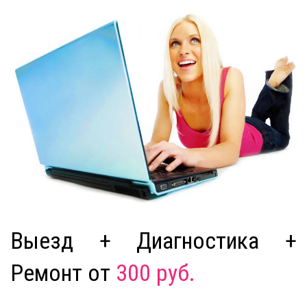
Выезд + Диагностика +
Ремонт от
300 руб.