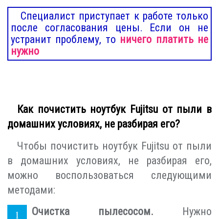
Специалист приступает к работе только
после согласования цены. Если он не
устранит проблему, то
ничего платить не
нужно
Как почистить ноутбук Fujitsu от пыли в
домашних условиях, не разбирая его?
Чтобы почистить ноутбук Fujitsu от пыли
в домашних условиях, не разбирая его,
можно воспользоваться следующими
методами:
Очистка пылесосом.
Нужно