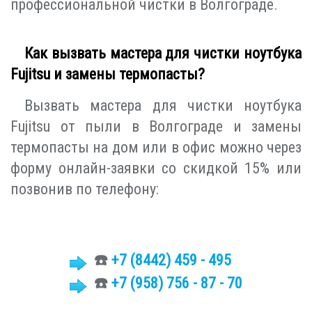
профессиональной чистки в Волгограде.
Как вызвать мастера для чистки ноутбука
Fujitsu и замены термопасты?
Вызвать мастера для чистки ноутбука
Fujitsu от пыли в Волгограде и замены
термопасты на дом или в офис можно через
форму онлайн-заявки со скидкой 15% или
позвонив по телефону:
☎️
+7 (8442)
459 - 495
☎️
+7 (958) 756 - 87 - 70