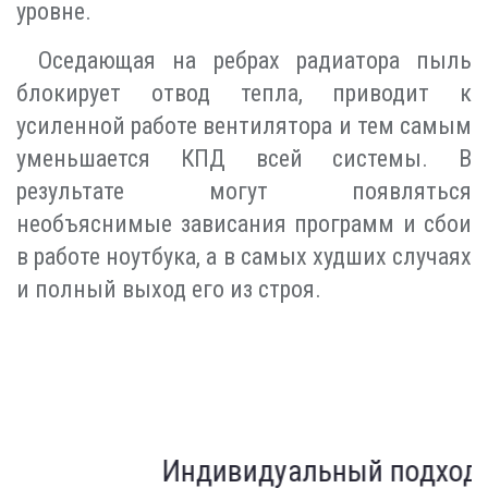
уровне.
Оседающая на ребрах радиатора пыль
блокирует отвод тепла, приводит к
усиленной работе вентилятора и тем самым
уменьшается КПД всей системы. В
результате могут появляться
необъяснимые зависания программ и сбои
в работе ноутбука, а в самых худших случаях
и полный выход его из строя.