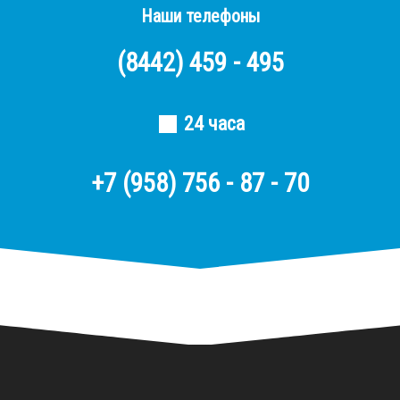
Наши телефоны
(8442)
459 - 495
24 часа
+7 (958) 756 - 87 - 70