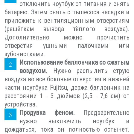
отключить ноутбук от питания и снять
батарею. Затем снять с пылесоса насадки и
приложить к вентиляционным отверстиям
(решёткам вывода тёплого воздуха).
Дополнительно можно прочистить
отверстия ушными палочками или
зубочистками.
Использование баллончика со сжатым
воздухом.
Нужно распылить струю
воздуха во все боковые отверстия в нижней
части ноутбука Fujitsu, держа баллончик на
расстоянии 1 - 3 дюймов (2,5 - 7,6 см) от
устройства.
Продувка феном.
Предварительно
нужно выключить ноутбук и
дождаться, пока он полностью остынет.