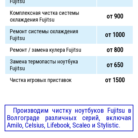
Fujitsu
Комплексная чистка системы
от 900
охлаждения Fujitsu
Ремонт системы охлаждения
от 1000
Fujitsu
от 800
Ремонт / замена кулера Fujitsu
Замена термопасты ноутбука
от 650
Fujitsu
от 1500
Чистка игровых приставок
Производим чистку ноутбуков Fujitsu в
Волгограде различных серий, включая
Amilo, Celsius, Lifebook, Scaleo и Stylistic.