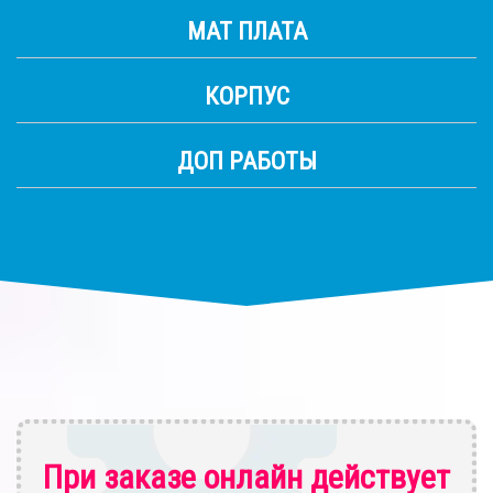
МАТ ПЛАТА
КОРПУС
ДОП РАБОТЫ
При заказе онлайн действует