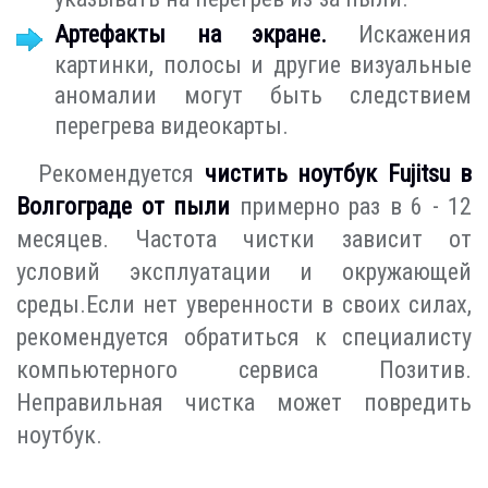
Артефакты на экране.
Искажения
картинки, полосы и другие визуальные
аномалии могут быть следствием
перегрева видеокарты.
Рекомендуется
чистить ноутбук Fujitsu в
Волгограде от пыли
примерно раз в 6 - 12
месяцев. Частота чистки зависит от
условий эксплуатации и окружающей
среды.Если нет уверенности в своих силах,
рекомендуется обратиться к специалисту
компьютерного сервиса Позитив.
Неправильная чистка может повредить
ноутбук.