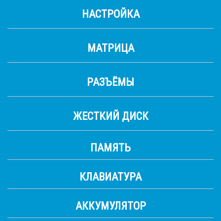
НАСТРОЙКА
МАТРИЦА
РАЗЪЁМЫ
ЖЕСТКИЙ ДИСК
ПАМЯТЬ
КЛАВИАТУРА
АККУМУЛЯТОР