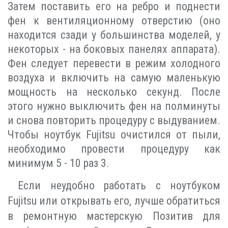
Затем поставить его на ребро и поднести
фен к вентиляционному отверстию (оно
находится сзади у большинства моделей, у
некоторых - на боковых панелях аппарата).
Фен следует перевести в режим холодного
воздуха и включить на самую маленькую
мощность на несколько секунд. После
этого нужно выключить фен на полминуты
и снова повторить процедуру с выдуванием.
Чтобы ноутбук Fujitsu очистился от пыли,
необходимо провести процедуру как
минимум 5 - 10 раз 3.
Если неудобно работать с ноутбуком
Fujitsu или открывать его, лучше обратиться
в ремонтную мастерскую Позитив для