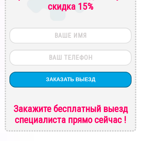
скидка 15%
Закажите бесплатный выезд
специалиста
прямо сейчас !