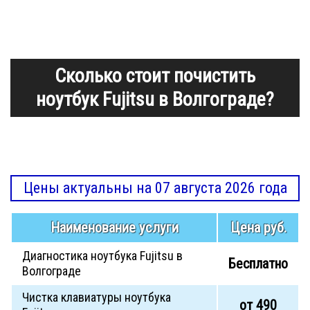
Сколько стоит почистить
ноутбук Fujitsu в Волгограде?
Цены актуальны на 07 августа 2026 года
Наименование услуги
Цена руб.
Диагностика ноутбука Fujitsu в
Бесплатно
Волгограде
Чистка клавиатуры ноутбука
от 490