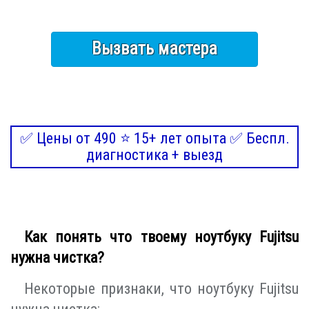
Вызвать мастера
✅ Цены от 490 ⭐ 15+ лет опыта ✅ Беспл.
диагностика + выезд
Как понять что твоему ноутбуку Fujitsu
нужна чистка?
Некоторые признаки, что ноутбуку Fujitsu