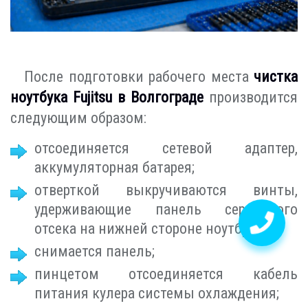
После подготовки рабочего места
чистка
ноутбука Fujitsu в Волгограде
производится
следующим образом:
отсоединяется сетевой адаптер,
аккумуляторная батарея;
отверткой выкручиваются винты,
удерживающие панель сервисного
отсека на нижней стороне ноутбука;
снимается панель;
пинцетом отсоединяется кабель
питания кулера системы охлаждения;