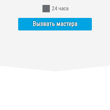
24 часа
Вызвать мастера