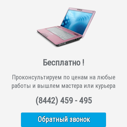
Бесплатно !
Проконсультируем по ценам на любые
работы и вышлем мастера или курьера
(8442)
459 - 495
Обратный звонок