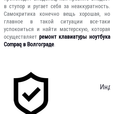
в ступор и ругает себя за неаккуратность.
Самокритика конечно вещь хорошая, но
главное в такой ситуации все-таки
успокоиться и найти мастерскую, которая
осуществляет
ремонт клавиатуры ноутбука
Compaq в Волгограде
.
Индивидуальный подход