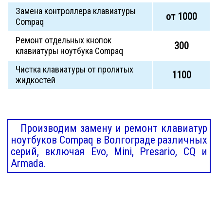
Замена контроллера клавиатуры
от 1000
Compaq
Ремонт отдельных кнопок
300
клавиатуры ноутбука Compaq
Чистка клавиатуры от пролитых
1100
жидкостей
Производим замену и ремонт клавиатур
ноутбуков Compaq в Волгограде различных
серий, включая Evo, Mini, Presario, CQ и
Armada.