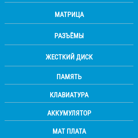
МАТРИЦА
РАЗЪЁМЫ
ЖЕСТКИЙ ДИСК
ПАМЯТЬ
КЛАВИАТУРА
АККУМУЛЯТОР
МАТ ПЛАТА