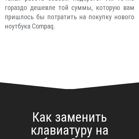
гораздо дешевле той суммы, которую вам
пришлось бы потратить на покупку нового
ноутбука Compaq.
Как заменить
клавиатуру на