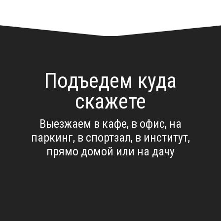
Подъедем куда
скажете
Выезжаем в кафе, в офис, на
паркинг, в спортзал, в институт,
прямо домой или на дачу