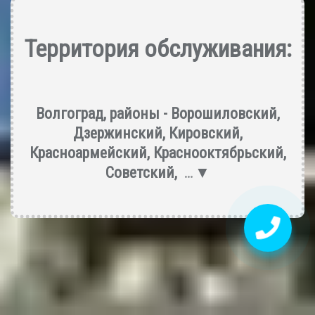
Территория обслуживания:
Волгоград, районы -
Ворошиловский
,
Дзержинский
,
Кировский
,
Красноармейский
,
Краснооктябрьский
,
Советский
,