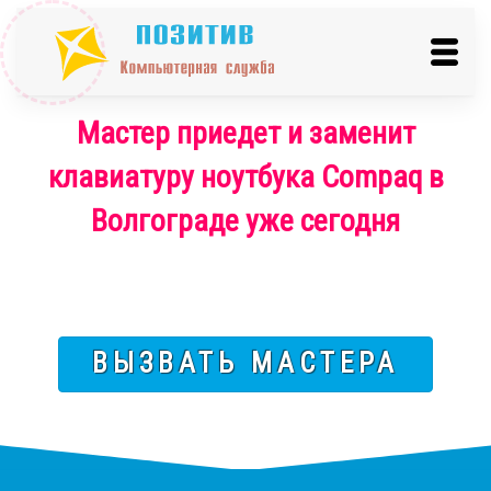
Мастер приедет и заменит
клавиатуру ноутбука Compaq в
Волгограде уже сегодня
ВЫЗВАТЬ МАСТЕРА