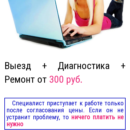
Выезд + Диагностика +
Ремонт от
300 руб.
Специалист приступает к работе только
после согласования цены. Если он не
устранит проблему, то
ничего платить не
нужно