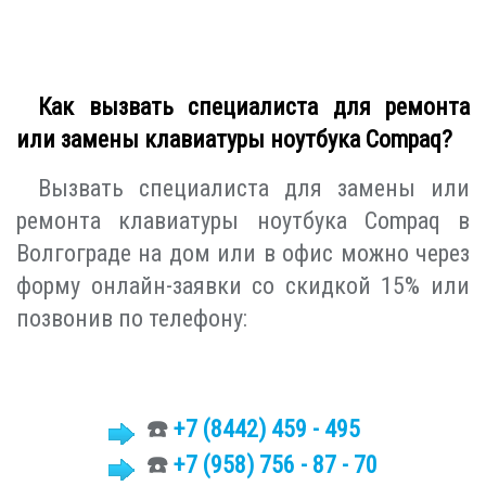
Как вызвать специалиста для ремонта
или замены клавиатуры ноутбука Compaq?
Вызвать специалиста для замены или
ремонта клавиатуры ноутбука Compaq в
Волгограде на дом или в офис можно через
форму онлайн-заявки со скидкой 15% или
позвонив по телефону:
☎️
+7 (8442)
459 - 495
☎️
+7 (958) 756 - 87 - 70