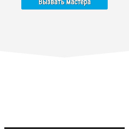
Вызвать мастера