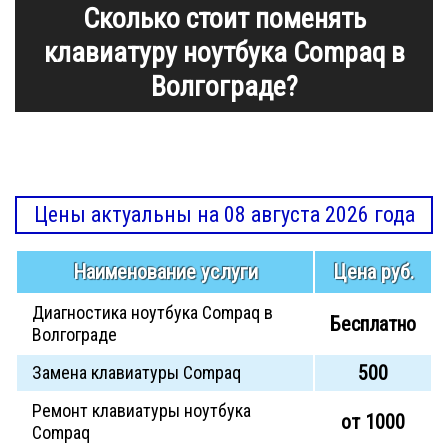
Сколько стоит поменять
клавиатуру ноутбука Compaq в
Волгограде?
Цены актуальны на 08 августа 2026 года
Наименование услуги
Цена руб.
Диагностика ноутбука Compaq в
Бесплатно
Волгограде
500
Замена клавиатуры Compaq
Ремонт клавиатуры ноутбука
от 1000
Compaq