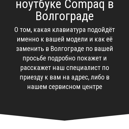
ноутбуке Compaq в
Волгограде
О том, какая клавиатура подойдёт
именно к вашей модели и как её
заменить в Волгограде по вашей
просьбе подробно покажет и
расскажет наш специалист по
приезду к вам на адрес, либо в
нашем сервисном центре