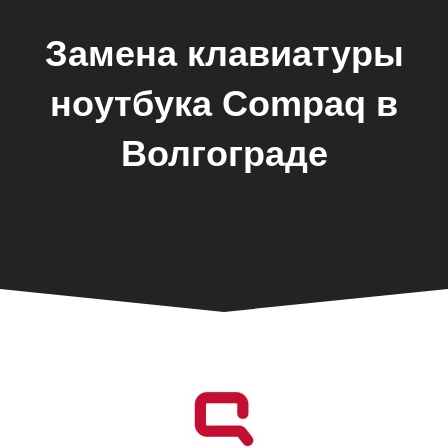
Замена клавиатуры
ноутбука Compaq в
Волгограде