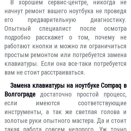
В хорошем сервис-центре, никогда не
начнут ремонт вашего ноутбука не проведя
его предварительную диагностику.
Опытный специалист после осмотра
подробно расскажет о том, почему не
работают кнопки и можно ли ограничиться
простым ремонтом или потребуется замена
клавиатуры. Если она все-таки потребуется
вам не стоит расстраиваться.
Замена клавиатуры на ноутбуке Compaq в
Волгограде
достаточно простой процесс,
если имеются соответствующие
инструменты, а так же светлая голова и
золотые руки опытного мастера. Да и стоит
такая работа совсем недорого. Уж точно