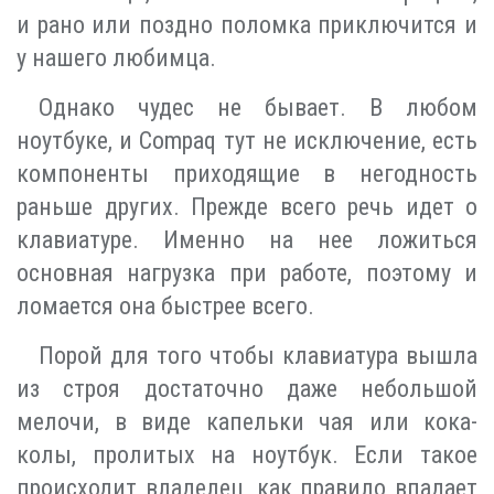
и рано или поздно поломка приключится и
у нашего любимца.
Однако чудес не бывает. В любом
ноутбуке, и Compaq тут не исключение, есть
компоненты приходящие в негодность
раньше других. Прежде всего речь идет о
клавиатуре. Именно на нее ложиться
основная нагрузка при работе, поэтому и
ломается она быстрее всего.
Порой для того чтобы клавиатура вышла
из строя достаточно даже небольшой
мелочи, в виде капельки чая или кока-
колы, пролитых на ноутбук. Если такое
происходит владелец, как правило впадает