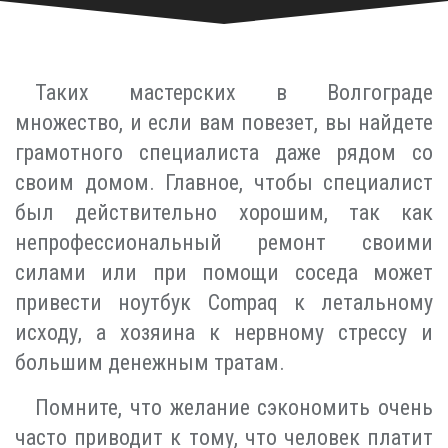
Таких мастерских в Волгограде
множество, и если вам повезет, вы найдете
грамотного специалиста даже рядом со
своим домом. Главное, чтобы специалист
был действительно хорошим, так как
непрофессиональный ремонт своими
силами или при помощи соседа может
привести ноутбук Compaq к летальному
исходу, а хозяина к нервному стрессу и
большим денежным тратам.
Помните, что желание сэкономить очень
часто приводит к тому, что человек платит