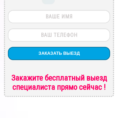
Закажите бесплатный выезд
специалиста
прямо сейчас !