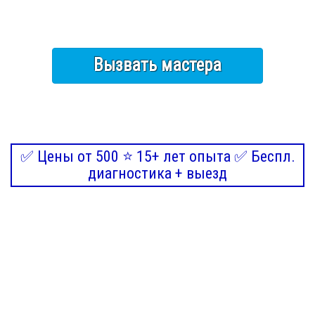
Вызвать мастера
✅ Цены от 500 ⭐ 15+ лет опыта ✅ Беспл.
диагностика + выезд