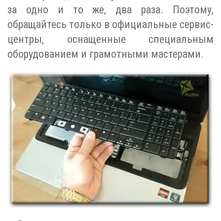
за одно и то же, два раза. Поэтому,
обращайтесь только в официальные сервис-
центры, оснащенные специальным
оборудованием и грамотными мастерами.