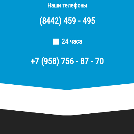
Наши телефоны
(8442)
459 - 495
24 часа
+7 (958) 756 - 87 - 70