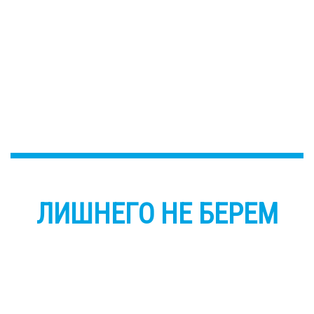
ЛИШНЕГО НЕ БЕРЕМ