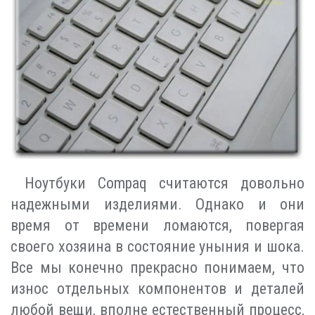
Ноутбуки Compaq считаются довольно
надежными изделиями. Однако и они
время от времени ломаются, повергая
своего хозяина в состояние уныния и шока.
Все мы конечно прекрасно понимаем, что
износ отдельных компонентов и деталей
любой вещи, вполне естественный процесс,