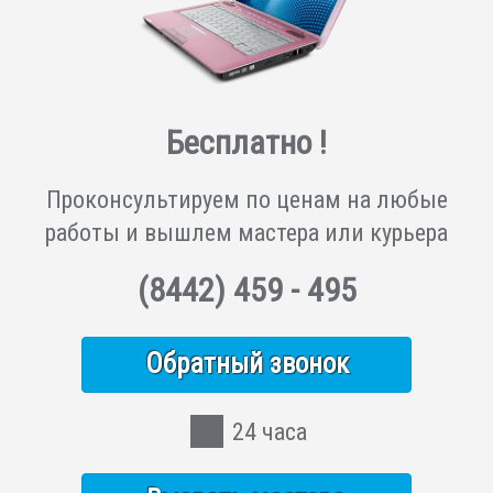
Бесплатно !
Проконсультируем по ценам на любые
работы и вышлем мастера или курьера
(8442)
459 - 495
Обратный звонок
24 часа