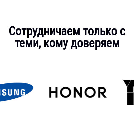
Сотрудничаем только с
теми, кому доверяем