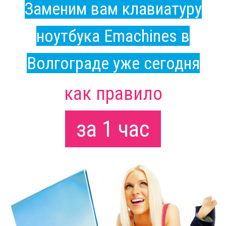
Заменим вам клавиатуру
ноутбука Emachines в
Волгограде уже сегодня
как правило
за 1 час