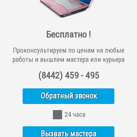
Бесплатно !
Проконсультируем по ценам на любые
работы и вышлем мастера или курьера
(8442)
459 - 495
Обратный звонок
24 часа
Вызвать мастера