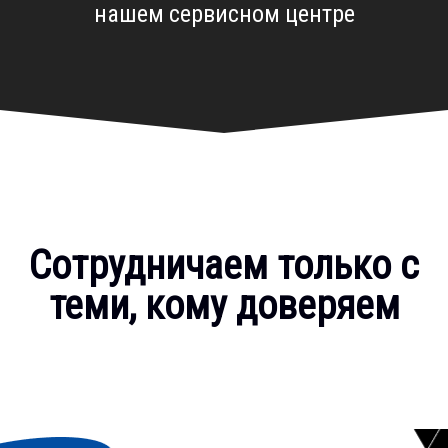
нашем сервисном центре
Сотрудничаем только с
теми, кому доверяем