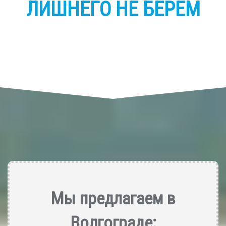
ЛИШНЕГО НЕ БЕРЕМ
Мы предлагаем в
Волгограде: