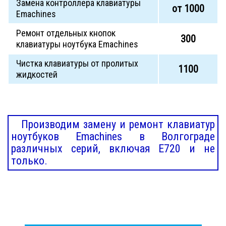
Замена контроллера клавиатуры
от 1000
Emachines
Ремонт отдельных кнопок
300
клавиатуры ноутбука Emachines
Чистка клавиатуры от пролитых
1100
жидкостей
Производим замену и ремонт клавиатур
ноутбуков Emachines в Волгограде
различных серий, включая E720 и не
только.