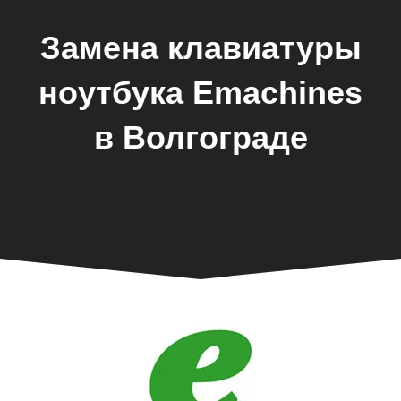
Замена клавиатуры
ноутбука Emachines
в Волгограде