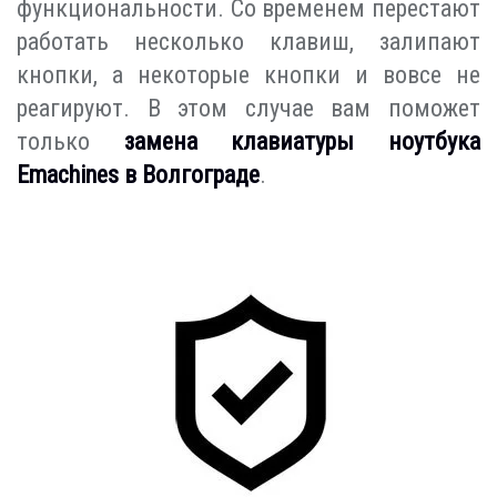
функциональности. Со временем перестают
работать несколько клавиш, залипают
кнопки, а некоторые кнопки и вовсе не
реагируют. В этом случае вам поможет
только
замена клавиатуры ноутбука
Emachines в Волгограде
.
Индивидуальный подход