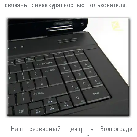
связаны с неаккуратностью пользователя.
Наш сервисный центр в Волгограде