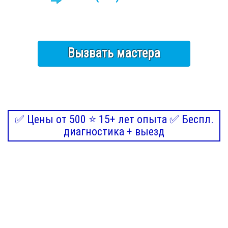
Вызвать мастера
✅ Цены от 500 ⭐ 15+ лет опыта ✅ Беспл.
диагностика + выезд