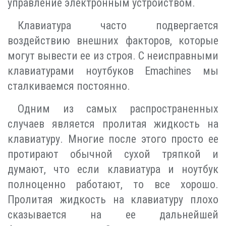
управление электронным устройством.
Клавиатура часто подвергается
воздействию внешних факторов, которые
могут вывести ее из строя. С неисправными
клавиатурами ноутбуков Emachines мы
сталкиваемся постоянно.
Одним из самых распространенных
случаев является пролитая жидкость на
клавиатуру. Многие после этого просто ее
протирают обычной сухой тряпкой и
думают, что если клавиатура и ноутбук
полноценно работают, то все хорошо.
Пролитая жидкость на клавиатуру плохо
сказывается на ее дальнейшей