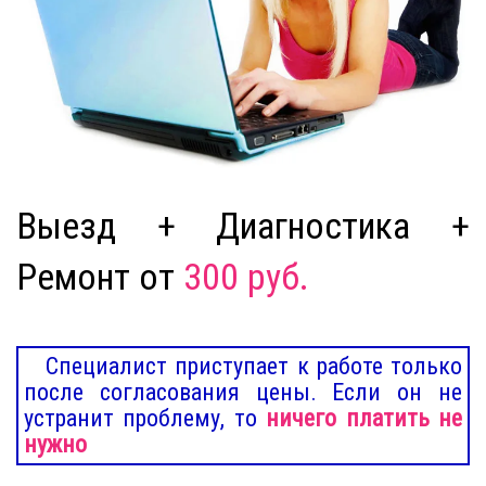
Выезд + Диагностика +
Ремонт от
300 руб.
Специалист приступает к работе только
после согласования цены. Если он не
устранит проблему, то
ничего платить не
нужно