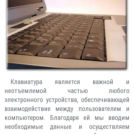
Клавиатура является важной и
неотъемлемой частью любого
электронного устройства, обеспечивающей
взаимодействие между пользователем и
компьютером. Благодаря ей мы вводим
необходимые данные и осуществляем