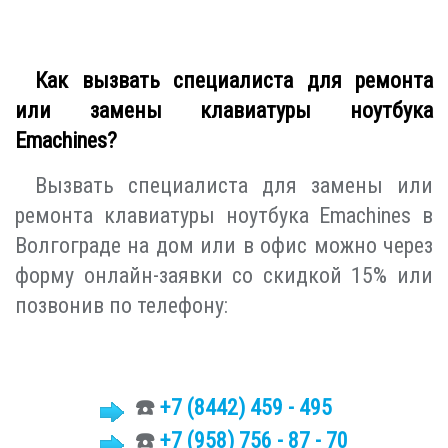
Как вызвать специалиста для ремонта
или замены клавиатуры ноутбука
Emachines?
Вызвать специалиста для замены или
ремонта клавиатуры ноутбука Emachines в
Волгограде на дом или в офис можно через
форму онлайн-заявки со скидкой 15% или
позвонив по телефону:
☎️
+7 (8442)
459 - 495
☎️
+7 (958) 756 - 87 - 70