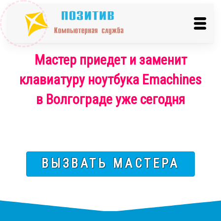
Мастер приедет и заменит
клавиатуру ноутбука Emachines
в Волгограде уже сегодня
ВЫЗВАТЬ МАСТЕРА