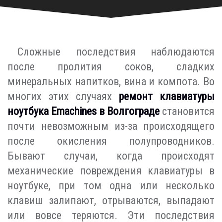
Сложные последствия наблюдаются
после пролития соков, сладких
минеральных напитков, вина и компота. Во
многих этих случаях
ремонт клавиатуры
ноутбука Emachines в Волгограде
становится
почти невозможным из-за происходящего
после окисления полупроводников.
Бывают случаи, когда происходят
механические повреждения клавиатуры в
ноутбуке, при том одна или несколько
клавиш залипают, отрываются, выпадают
или вовсе теряются. Эти последствия