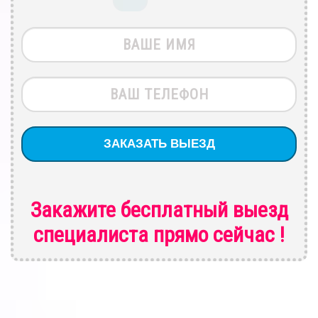
Закажите бесплатный выезд
специалиста
прямо сейчас !