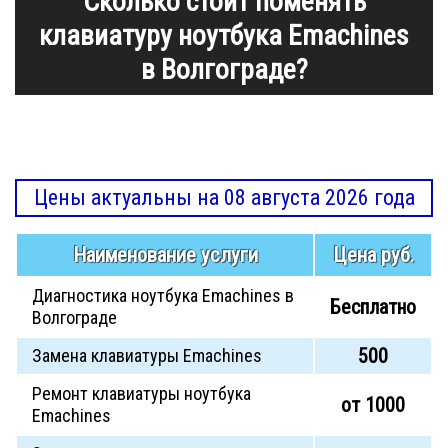
Сколько стоит поменять
клавиатуру ноутбука Emachines
в Волгограде?
Цены актуальны на 08 августа 2026 года
Наименование услуги
Цена руб.
Диагностика ноутбука Emachines в
Бесплатно
Волгограде
500
Замена клавиатуры Emachines
Ремонт клавиатуры ноутбука
от 1000
Emachines