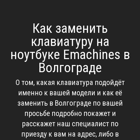
Как заменить
клавиатуру на
ноутбуке Emachines в
Волгограде
О том, какая клавиатура подойдёт
именно к вашей модели и как её
заменить в Волгограде по вашей
просьбе подробно покажет и
расскажет наш специалист по
приезду к вам на адрес, либо в