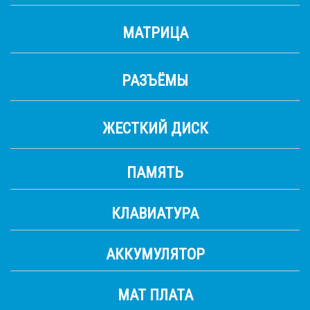
МАТРИЦА
РАЗЪЁМЫ
ЖЕСТКИЙ ДИСК
ПАМЯТЬ
КЛАВИАТУРА
АККУМУЛЯТОР
МАТ ПЛАТА