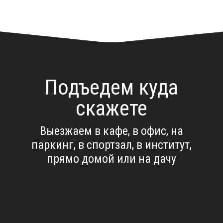
Подъедем куда
скажете
Выезжаем в кафе, в офис, на
паркинг, в спортзал, в институт,
прямо домой или на дачу