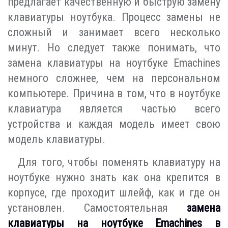
предлагает качественную и быструю замену
клавиатуры ноутбука. Процесс замены не
сложный и занимает всего несколько
минут. Но следует также понимать, что
замена клавиатуры на ноутбуке Emachines
немного сложнее, чем на персональном
компьютере. Причина в том, что в ноутбуке
клавиатура является частью всего
устройства и каждая модель имеет свою
модель клавиатуры.
Для того, чтобы поменять клавиатуру на
ноутбуке нужно знать как она крепится в
корпусе, где проходит шлейф, как и где он
установлен. Самостоятельная
замена
клавиатуры на ноутбуке Emachines в