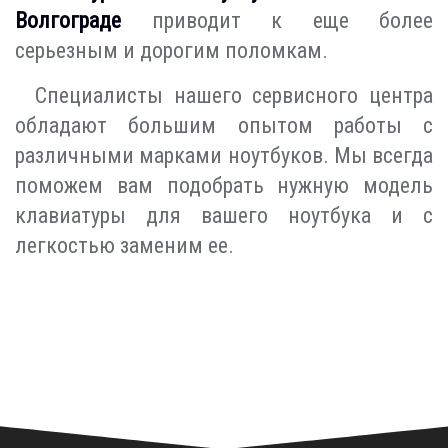
Волгограде
приводит к еще более
серьезным и дорогим поломкам.
Специалисты нашего сервисного центра
обладают большим опытом работы с
различными марками ноутбуков. Мы всегда
поможем вам подобрать нужную модель
клавиатуры для вашего ноутбука и с
легкостью заменим ее.