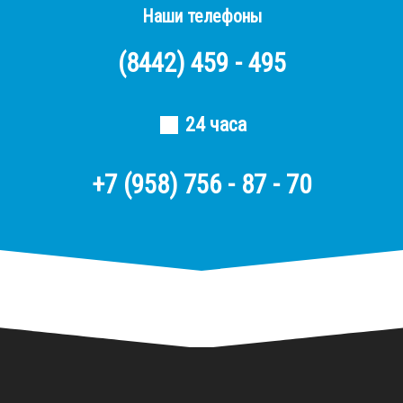
Наши телефоны
(8442)
459 - 495
24 часа
+7 (958) 756 - 87 - 70