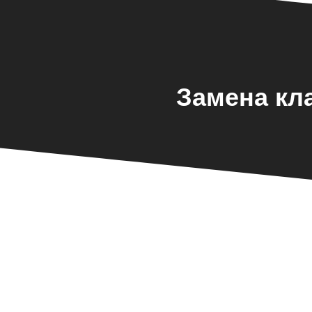
Замена кл