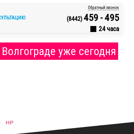
Обратный звонок
459 - 495
СУЛЬТАЦИЮ
(8442)
24 часа
 Волгограде уже сегодня
HP