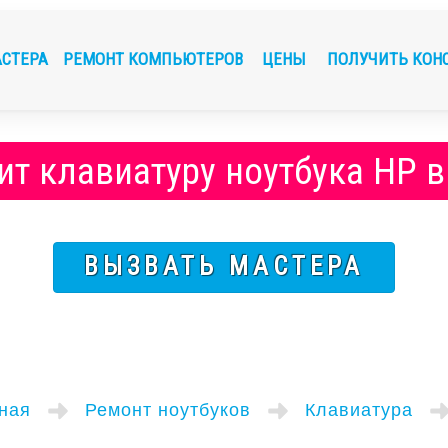
АСТЕРА
РЕМОНТ КОМПЬЮТЕРОВ
ЦЕНЫ
ПОЛУЧИТЬ КОН
ит клавиатуру ноутбука HP в
ВЫЗВАТЬ МАСТЕРА
ная
Ремонт ноутбуков
Клавиатура