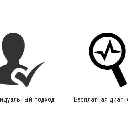
идуальный подход
Бесплатная диагн