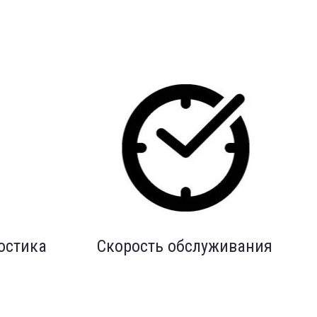
остика
Скорость обслуживания