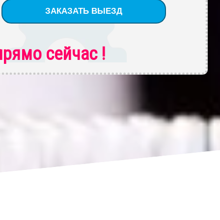
рямо сейчас !