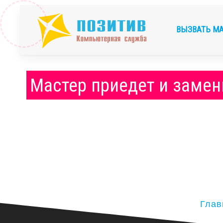
ВЫЗВАТЬ М
Мастер приедет и замен
Глав