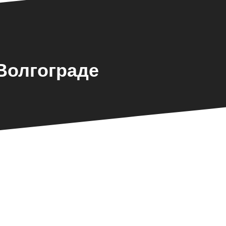
Волгограде