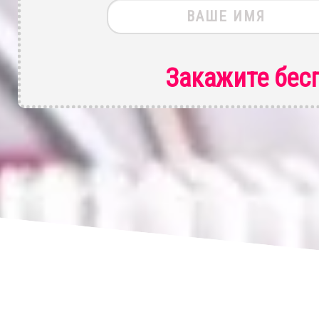
Закажите бес