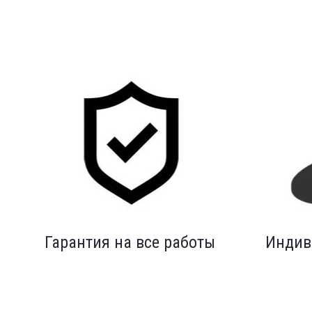
Гарантия на все работы
Индив