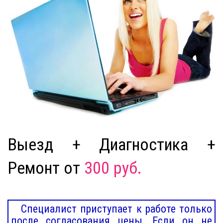
Выезд + Диагностика +
Ремонт от
300 руб.
Специалист приступает к работе только
после согласования цены. Если он не