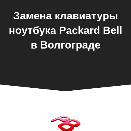
Замена клавиатуры
ноутбука Packard Bell
в Волгограде