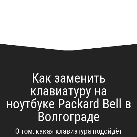
Как заменить
клавиатуру на
ноутбуке Packard Bell в
Волгограде
О том, какая клавиатура подойдёт