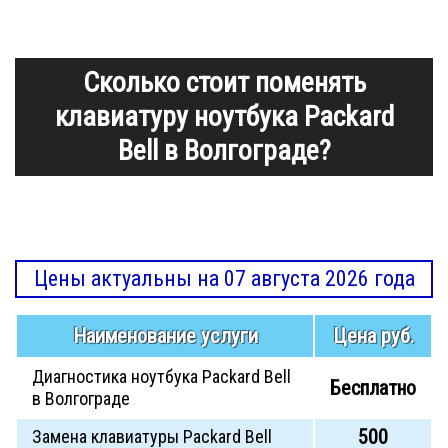
Сколько стоит поменять
клавиатуру ноутбука Packard
Bell в Волгограде?
Цены актуальны на 07 августа 2026 года
Наименование услуги
Цена руб.
Диагностика ноутбука Packard Bell
Бесплатно
в Волгограде
500
Замена клавиатуры Packard Bell