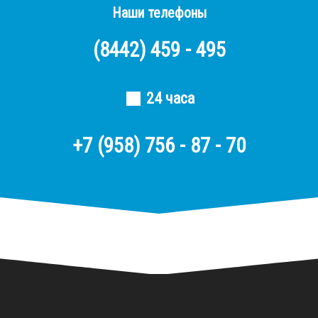
Наши телефоны
(8442)
459 - 495
24 часа
+7 (958) 756 - 87 - 70