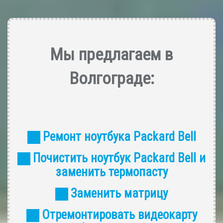
Мы предлагаем в
Волгограде:
Ремонт ноутбука Packard Bell
Почистить ноутбук Packard Bell и
заменить термопасту
Заменить матрицу
Отремонтировать видеокарту