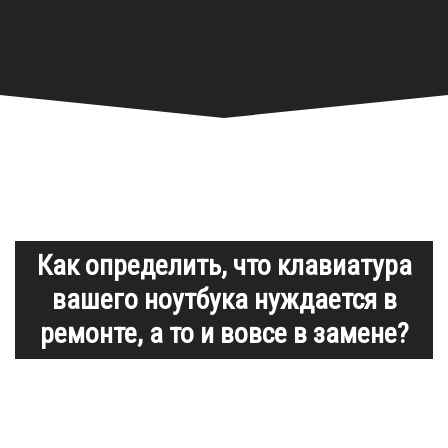
Как определить, что клавиатура
вашего ноутбука нуждается в
ремонте, а то и вовсе в замене?