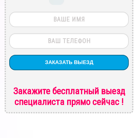
Закажите бесплатный выезд
специалиста
прямо сейчас !