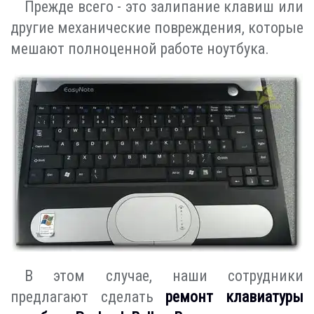
Прежде всего - это залипание клавиш или
другие механические повреждения, которые
мешают полноценной работе ноутбука.
В этом случае, наши сотрудники
предлагают сделать
ремонт клавиатуры