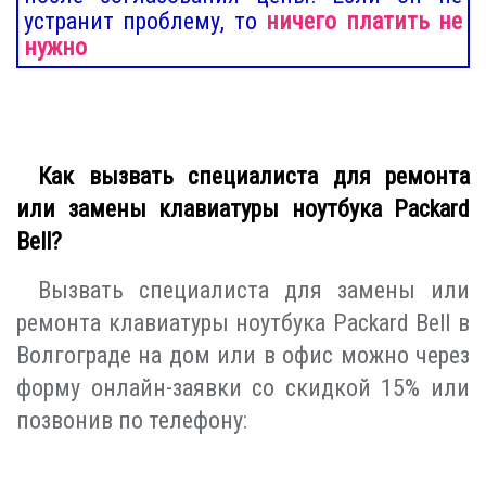
устранит проблему, то
ничего платить не
нужно
Как вызвать специалиста для ремонта
или замены клавиатуры ноутбука Packard
Bell?
Вызвать специалиста для замены или
ремонта клавиатуры ноутбука Packard Bell в
Волгограде на дом или в офис можно через
форму онлайн-заявки со скидкой 15% или
позвонив по телефону: