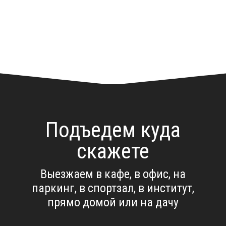
Подъедем куда
скажете
Выезжаем в кафе, в офис, на
паркинг, в спортзал, в институт,
прямо домой или на дачу