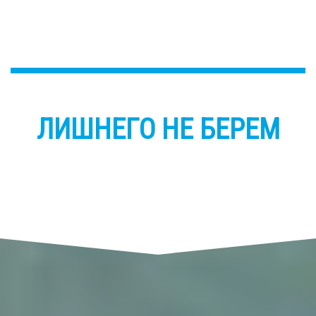
ЛИШНЕГО НЕ БЕРЕМ