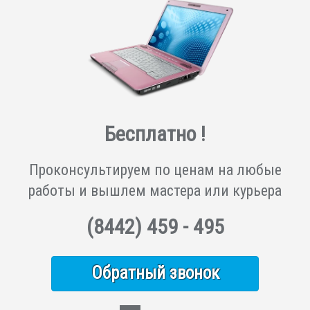
Бесплатно !
Проконсультируем по ценам на любые
работы и вышлем мастера или курьера
(8442)
459 - 495
Обратный звонок