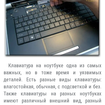
Клавиатура на ноутбуке одна из самых
важных, но в тоже время и уязвимых
деталей. Есть разные виды клавиатуры:
влагостойкая, обычная, с подсветкой и без.
Также клавиатуры на разных ноутбуках
имеют различный внешний вид, разный