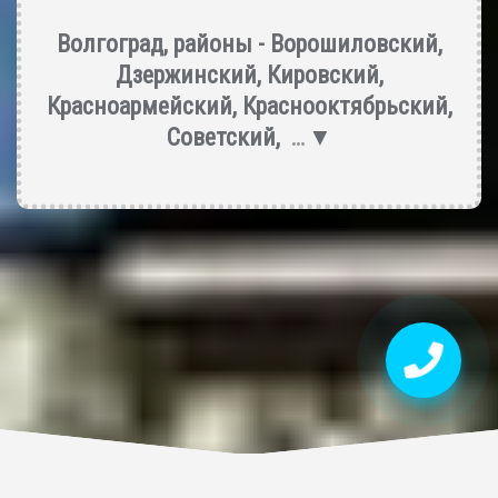
Волгоград, районы -
Ворошиловский
,
Дзержинский
,
Кировский
,
Красноармейский
,
Краснооктябрьский
,
Советский
,