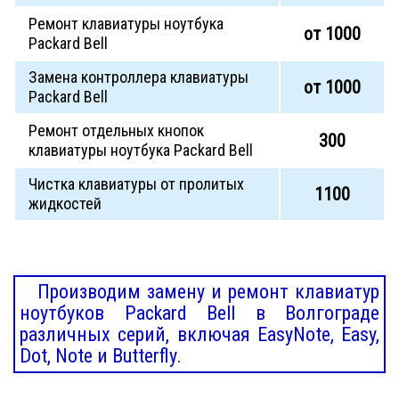
Ремонт клавиатуры ноутбука
от 1000
Packard Bell
Замена контроллера клавиатуры
от 1000
Packard Bell
Ремонт отдельных кнопок
300
клавиатуры ноутбука Packard Bell
Чистка клавиатуры от пролитых
1100
жидкостей
Производим замену и ремонт клавиатур
ноутбуков Packard Bell в Волгограде
различных серий, включая EasyNote, Easy,
Dot, Note и Butterfly.