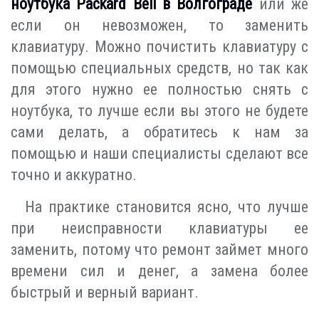
ноутбука Packard Bell в Волгограде
или же
если он невозможен, то заменить
клавиатуру. Можно почистить клавиатуру с
помощью специальных средств, но так как
для этого нужно ее полностью снять с
ноутбука, то лучше если вы этого не будете
сами делать, а обратитесь к нам за
помощью и наши специалисты сделают все
точно и аккуратно.
На практике становится ясно, что лучше
при неисправности клавиатуры ее
заменить, потому что ремонт займет много
времени сил и денег, а замена более
быстрый и верный вариант.