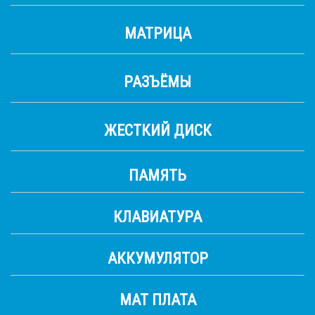
МАТРИЦА
РАЗЪЁМЫ
ЖЕСТКИЙ ДИСК
ПАМЯТЬ
КЛАВИАТУРА
АККУМУЛЯТОР
МАТ ПЛАТА