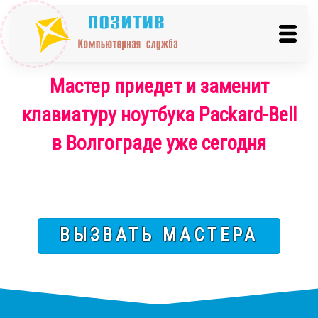
Мастер приедет и заменит
клавиатуру ноутбука Packard-Bell
в Волгограде уже сегодня
ВЫЗВАТЬ МАСТЕРА