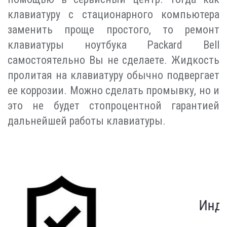
клавиатуру с стационарного компьютера
заменить проще простого, то ремонт
клавиатуры ноутбука Packard Bell
самостоятельно Вы не сделаете. Жидкость
пролитая на клавиатуру обычно подвергает
ее коррозии. Можно сделать промывку, но и
это не будет стопроцентной гарантией
дальнейшей работы клавиатуры.
Индивидуальный подход