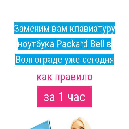
Заменим вам клавиатуру
ноутбука Packard Bell в
Волгограде уже сегодня
как правило
за 1 час