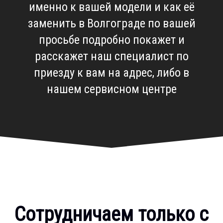
именно к вашей модели и как её
заменить в Волгограде по вашей
просьбе подробно покажет и
расскажет наш специалист по
приезду к вам на адрес, либо в
нашем сервисном центре
Сотрудничаем только с