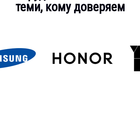
теми, кому доверяем