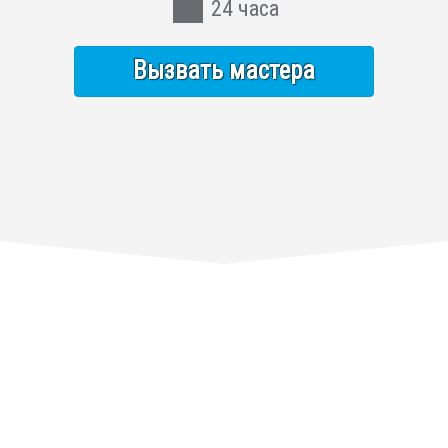
24 часа
Вызвать мастера