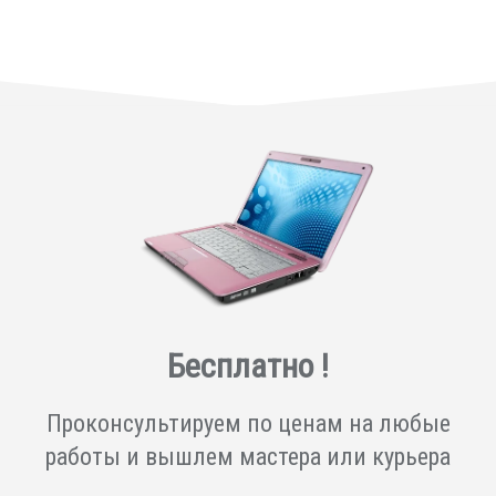
Бесплатно !
Проконсультируем по ценам на любые
работы и вышлем мастера или курьера