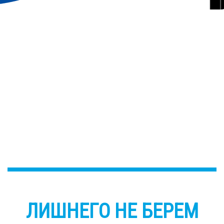
ЛИШНЕГО НЕ БЕРЕМ