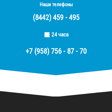
Наши телефоны
(8442)
459 - 495
24 часа
+7 (958) 756 - 87 - 70