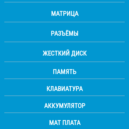
МАТРИЦА
РАЗЪЁМЫ
ЖЕСТКИЙ ДИСК
ПАМЯТЬ
КЛАВИАТУРА
АККУМУЛЯТОР
МАТ ПЛАТА