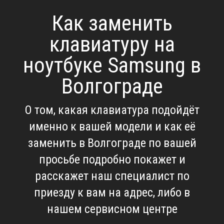
Как заменить
клавиатуру на
ноутбуке Samsung в
Волгограде
О том, какая клавиатура подойдёт
именно к вашей модели и как её
заменить в Волгограде по вашей
просьбе подробно покажет и
расскажет наш специалист по
приезду к вам на адрес, либо в
нашем сервисном центре