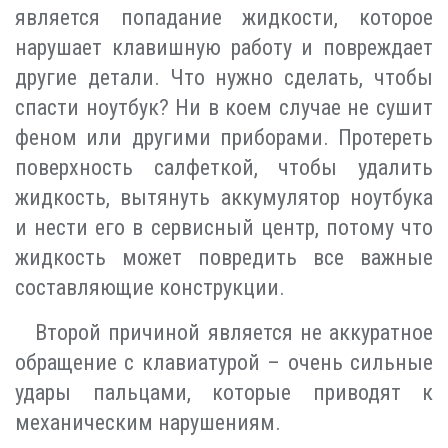
является попадание жидкости, которое
нарушает клавишную работу и повреждает
другие детали. Что нужно сделать, чтобы
спасти ноутбук? Ни в коем случае не сушит
феном или другими приборами. Протереть
поверхность салфеткой, чтобы удалить
жидкость, вытянуть аккумулятор ноутбука
и нести его в сервисный центр, потому что
жидкость может повредить все важные
составляющие конструкции.
Второй причиной является не аккуратное
обращение с клавиатурой – очень сильные
удары пальцами, которые приводят к
механическим нарушениям.