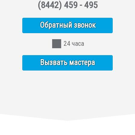
(8442)
459 - 495
Обратный звонок
24 часа
Вызвать мастера