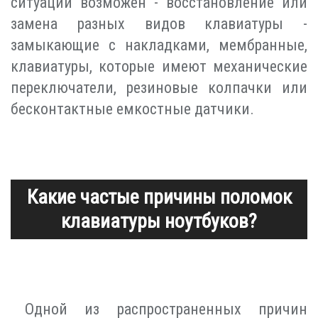
ситуации возможен - восстановление или
замена разных видов клавиатуры -
замыкающие с накладками, мембранные,
клавиатуры, которые имеют механические
переключатели, резиновые колпачки или
бесконтактные емкостные датчики.
Какие частые причины поломок
клавиатуры ноутбуков?
Одной из распространенных причин