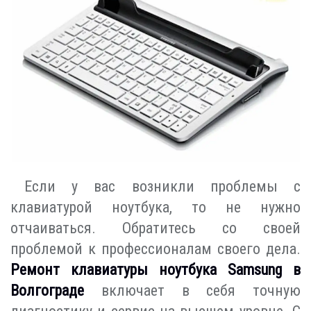
Если у вас возникли проблемы с
клавиатурой ноутбука, то не нужно
отчаиваться. Обратитесь со своей
проблемой к профессионалам своего дела.
Ремонт клавиатуры ноутбука Samsung в
Волгограде
включает в себя точную