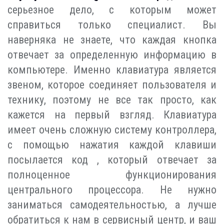
серьезное дело, с которым может
справиться только специалист. Вы
наверняка не знаете, что каждая кнопка
отвечает за определенную информацию в
компьютере. Именно клавиатура является
звеном, которое соединяет пользователя и
технику, поэтому не все так просто, как
кажется на первый взгляд. Клавиатура
имеет очень сложную систему контроллера,
с помощью нажатия каждой клавиши
посылается код , который отвечает за
полноценное функционирования
центрального процессора. Не нужно
заниматься самодеятельностью, а лучше
обратиться к нам в сервисный центр, и ваш