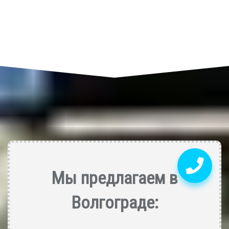
Мы предлагаем в
Волгограде: