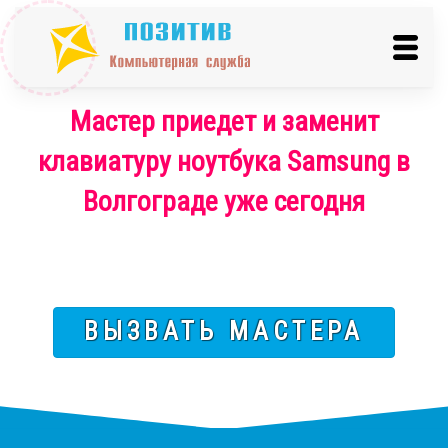
Мастер приедет и заменит
клавиатуру ноутбука Samsung в
Волгограде уже сегодня
ВЫЗВАТЬ МАСТЕРА