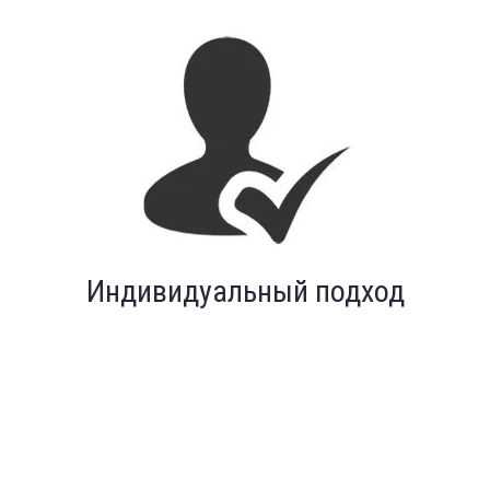
Индивидуальный подход