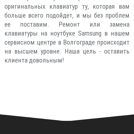
оригинальных клавиатур ту, которая вам
больше всего подойдет, и мы без проблем
ее поставим. Ремонт или замена
клавиатуры на ноутбуке Samsung в нашем
сервисном центре в Волгограде происходит
на высшем уровне. Наша цель - оставить
клиента довольным!