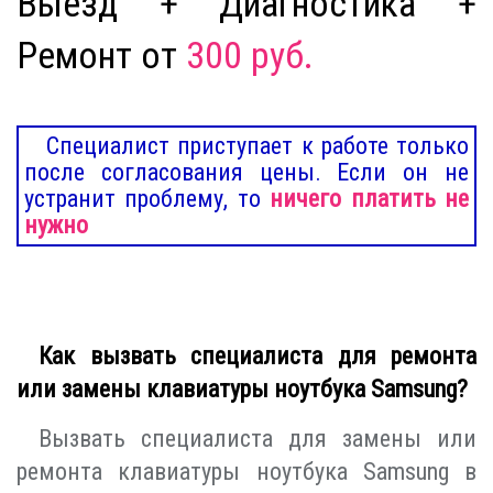
Выезд + Диагностика +
Ремонт от
300 руб.
Специалист приступает к работе только
после согласования цены. Если он не
устранит проблему, то
ничего платить не
нужно
Как вызвать специалиста для ремонта
или замены клавиатуры ноутбука Samsung?
Вызвать специалиста для замены или
ремонта клавиатуры ноутбука Samsung в