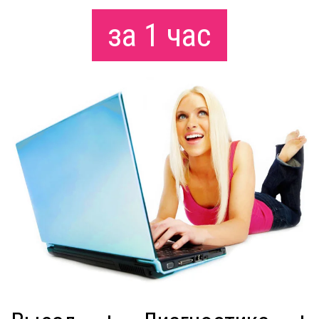
за 1 час