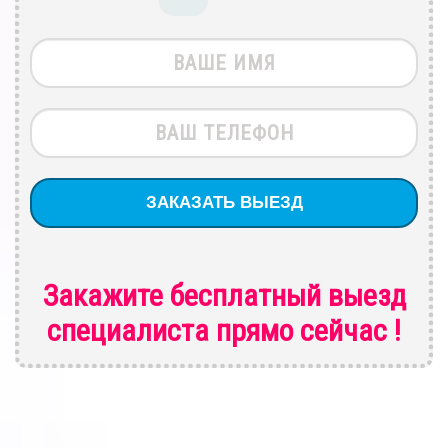
Закажите бесплатный выезд
специалиста
прямо сейчас !