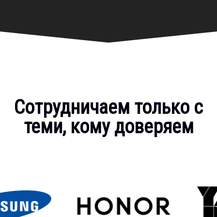
Сотрудничаем только с
теми, кому доверяем