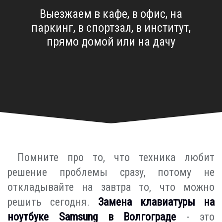
Выезжаем в кафе, в офис, на
паркинг, в спортзал, в институт,
прямо домой или на дачу
Помните про то, что техника любит
решение проблемы сразу, потому не
откладывайте на завтра то, что можно
решить сегодня.
Замена клавиатуры на
ноутбуке Samsung в Волгограде
- это