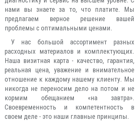
диагностику и сервис на высшем уровне. С
нами вы знаете за то, что платите. Мы
предлагаем верное решение вашей
проблемы с оптимальными ценами.
У нас большой ассортимент разных
расходных материалов и комплектующих.
Наша визитная карта - качество, гарантия,
реальная цена, уважение и внимательное
отношение к каждому нашему клиенту. Мы
никогда не переносим дело на потом и не
кормим обещанием «на завтра».
Своевременность и компетентность в
своем деле - это наши главные принципы.