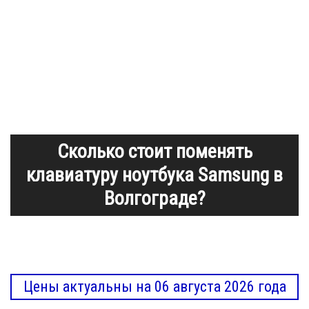
Сколько стоит поменять
клавиатуру ноутбука Samsung в
Волгограде?
Цены актуальны на 06 августа 2026 года