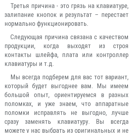
Третья причина - это грязь на клавиатуре,
залипание кнопок и результат – перестает
нормально функционировать.
Следующая причина связана с качеством
продукции, когда выходят из строя
контакты шлейфа, плата или контроллер
клавиатуры и т.д.
Мы всегда подберем для вас тот вариант,
который будет выгоднее вам. Мы имеем
большой опыт, ориентируемся в разных
поломках, и уже знаем, что аппаратные
поломки исправлять не выгодно, лучше
сразу заменять клавиатуру. Вы всегда
можете у нас выбрать из оригинальных и не