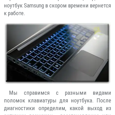
ноутбук Samsung в скором времени вернется
к работе.
Мы справимся с разными видами
поломок клавиатуры для ноутбука. После
диагностики определим, какой выход из