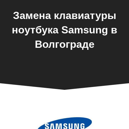
Замена клавиатуры
ноутбука Samsung в
Волгограде