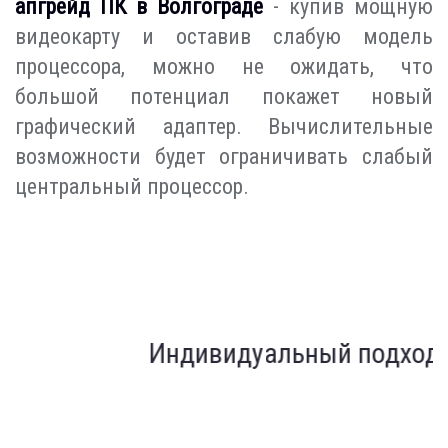
апгрейд ПК в Волгограде
- купив мощную
видеокарту и оставив слабую модель
процессора, можно не ожидать, что
большой потенциал покажет новый
графический адаптер. Вычислительные
возможности будет ограничивать слабый
центральный процессор.