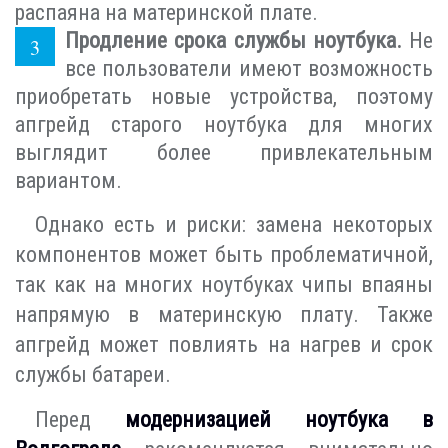
распаяна на материнской плате.
Продление срока службы ноутбука.
Не
все пользователи имеют возможность
приобретать новые устройства, поэтому
апгрейд старого ноутбука для многих
выглядит более привлекательным
вариантом.
Однако есть и риски: замена некоторых
компонентов может быть проблематичной,
так как на многих ноутбуках чипы впаяны
напрямую в материнскую плату. Также
апгрейд может повлиять на нагрев и срок
службы батареи.
Перед
модернизацией ноутбука в