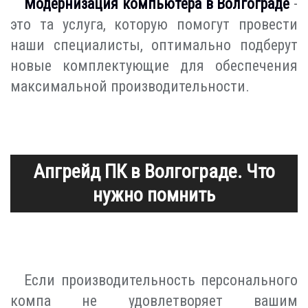
Модернизация компьютера в Волгограде
-
это та услуга, которую помогут провести
наши специалисты, оптимально подберут
новые комплектующие для обеспечения
максимальной производительности.
Апгрейд ПК в Волгограде. Что
нужно помнить
Если производительность персонального
компа не удовлетворяет вашим