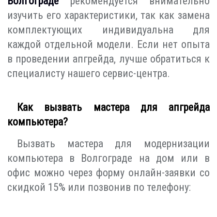
Волгограде
рекомендуется внимательно
изучить его характеристики, так как замена
комплектующих индивидуальна для
каждой отдельной модели. Если нет опыта
в проведении апгрейда, лучше обратиться к
специалисту нашего сервис-центра.
Как вызвать мастера для апгрейда
компьютера?
Вызвать мастера для модернизации
компьютера в Волгограде на дом или в
офис можно через форму онлайн-заявки со
скидкой 15% или позвонив по телефону: