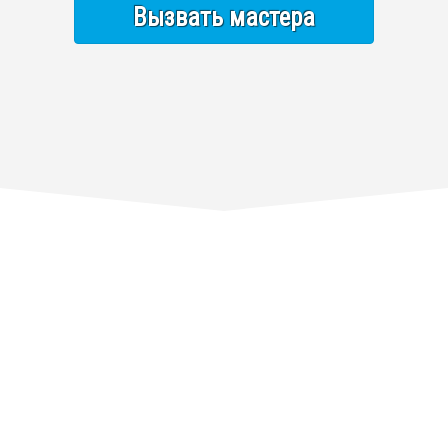
Вызвать мастера