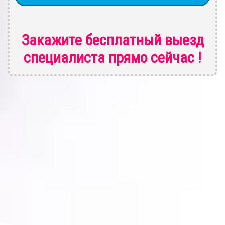
Закажите бесплатный выезд
специалиста
прямо сейчас !