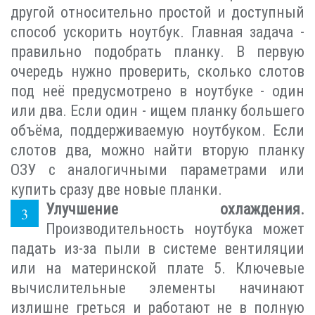
другой относительно простой и доступный
способ ускорить ноутбук. Главная задача -
правильно подобрать планку. В первую
очередь нужно проверить, сколько слотов
под неё предусмотрено в ноутбуке - один
или два. Если один - ищем планку большего
объёма, поддерживаемую ноутбуком. Если
слотов два, можно найти вторую планку
ОЗУ с аналогичными параметрами или
купить сразу две новые планки.
Улучшение охлаждения.
Производительность ноутбука может
падать из-за пыли в системе вентиляции
или на материнской плате 5. Ключевые
вычислительные элементы начинают
излишне греться и работают не в полную