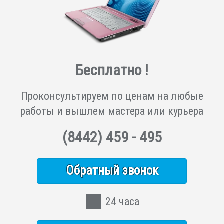
Бесплатно !
Проконсультируем по ценам на любые
работы и вышлем мастера или курьера
(8442)
459 - 495
Обратный звонок
24 часа