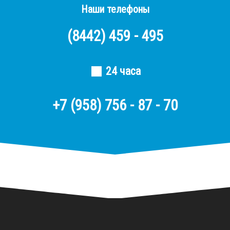
Наши телефоны
(8442)
459 - 495
24 часа
+7 (958) 756 - 87 - 70