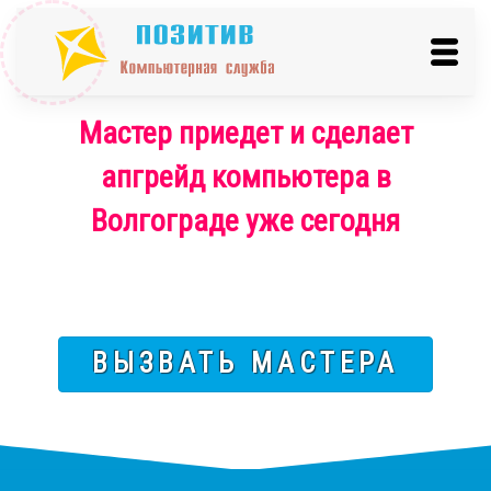
Мастер приедет и сделает
апгрейд компьютера в
Волгограде уже сегодня
ВЫЗВАТЬ МАСТЕРА