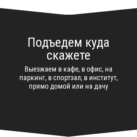
Подъедем куда
скажете
Выезжаем в кафе, в офис, на
паркинг, в спортзал, в институт,
прямо домой или на дачу