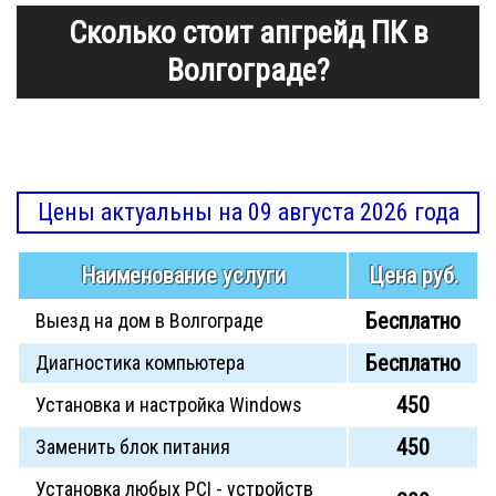
Сколько стоит апгрейд ПК в
Волгограде?
Цены актуальны на 09 августа 2026 года
Наименование услуги
Цена руб.
Бесплатно
Выезд на дом в Волгограде
Бесплатно
Диагностика компьютера
450
Установка и настройка Windows
450
Заменить блок питания
Установка любых PCI - устройств