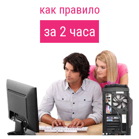
как правило
за 2 часа