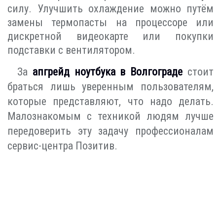
силу. Улучшить охлаждение можно путём
замены термопасты на процессоре или
дискретной видеокарте или покупки
подставки с вентилятором.
За
апгрейд ноутбука в Волгограде
стоит
браться лишь уверенным пользователям,
которые представляют, что надо делать.
Малознакомым с техникой людям лучше
передоверить эту задачу профессионалам
сервис-центра Позитив.