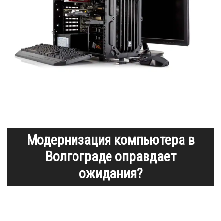
Модернизация компьютера в
Волгограде оправдает
ожидания?