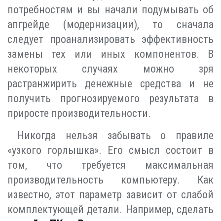
потребностям и вы начали подумывать об
апгрейде (модернизации), то сначала
следует проанализировать эффективность
замены тех или иных компонентов. В
некоторых случаях можно зря
растранжирить денежные средства и не
получить прогнозируемого результата в
приросте производительности.
Никогда нельзя забывать о правиле
«узкого горлышка». Его смысл состоит в
том, что требуется максимальная
производительность компьютеру. Как
известно, этот параметр зависит от слабой
комплектующей детали. Например, сделать