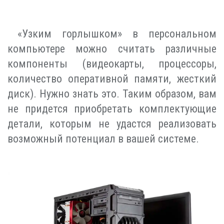
«Узким горлышком» в персональном
компьютере можно считать различные
компоненты (видеокарты, процессоры,
количество оперативной памяти, жесткий
диск). Нужно знать это. Таким образом, вам
не придется приобретать комплектующие
детали, которым не удастся реализовать
возможный потенциал в вашей системе.