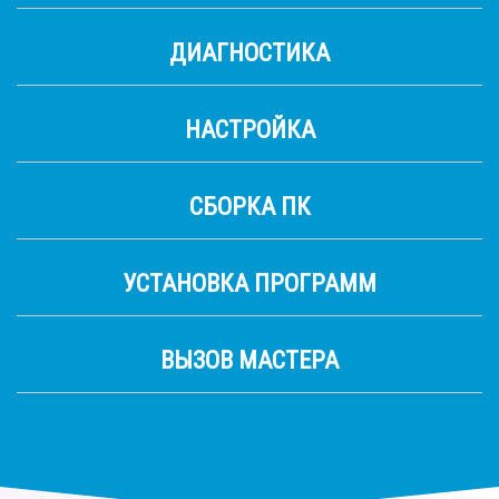
ДИАГНОСТИКА
НАСТРОЙКА
СБОРКА ПК
УСТАНОВКА ПРОГРАММ
ВЫЗОВ МАСТЕРА