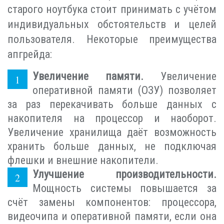
старого ноутбука стоит принимать с учётом
индивидуальных обстоятельств и целей
пользователя. Некоторые преимущества
апгрейда:
Увеличение памяти.
Увеличение
оперативной памяти (ОЗУ) позволяет
за раз перекачивать больше данных с
накопителя на процессор и наоборот.
Увеличение хранилища даёт возможность
хранить больше данных, не подключая
флешки и внешние накопители.
Улучшение производительности.
Мощность системы повышается за
счёт замены компонентов: процессора,
видеочипа и оперативной памяти, если она