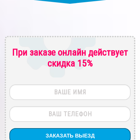
При заказе онлайн действует
скидка 15%