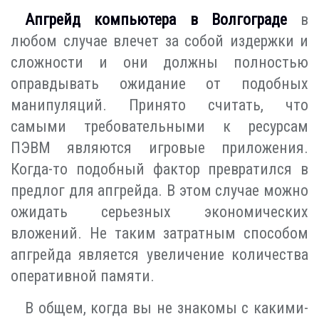
Апгрейд компьютера в Волгограде
в
любом случае влечет за собой издержки и
сложности и они должны полностью
оправдывать ожидание от подобных
манипуляций. Принято считать, что
самыми требовательными к ресурсам
ПЭВМ являются игровые приложения.
Когда-то подобный фактор превратился в
предлог для апгрейда. В этом случае можно
ожидать серьезных экономических
вложений. Не таким затратным способом
апгрейда является увеличение количества
оперативной памяти.
В общем, когда вы не знакомы с какими-