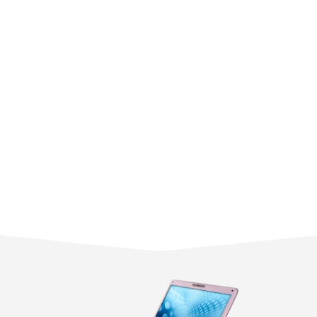
Индивидуальный подход