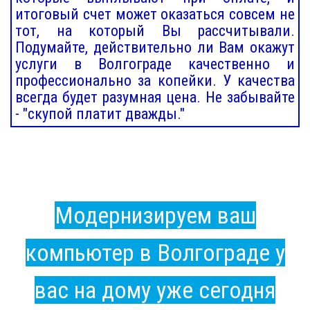
итоговый счет может оказаться совсем не
тот, на который Вы рассчитывали.
Подумайте, действительно ли Вам окажут
услуги в Волгограде качественно и
профессионально за копейки. У качества
всегда будет разумная цена. Не забывайте
- "скупой платит дважды."
Модернизируем ваш
компьютер в Волгограде у
вас на дому уже сегодня