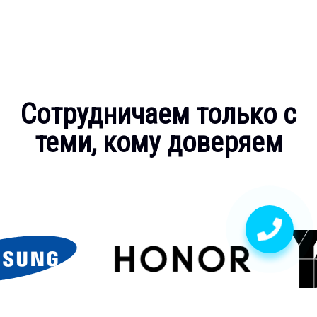
Сотрудничаем только с
теми, кому доверяем