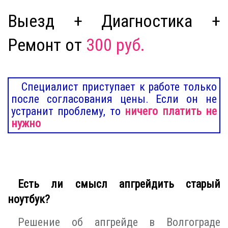
Выезд + Диагностика +
Ремонт от
300 руб.
Специалист приступает к работе только
после согласования цены. Если он не
устранит проблему, то
ничего платить не
нужно
Есть ли смысл апгрейдить старый
ноутбук?
Решение об апгрейде в Волгограде