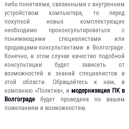
либо понятиями, связанными с внутренним
устройством компьютера, то перед
покупкой новых комплектующих
необходимо проконсультироваться с
понимающими специалистами или
продавцами-консультантами в Волгограде.
Конечно, в этом случае качество подобной
консультации будет зависеть от
возможностей и знаний специалистов в
этой области. Обращайтесь к нам, в
компанию «Позитив», и
модернизация ПК в
Волгограде
будет проведена по вашим
пожеланиям и возможностям.