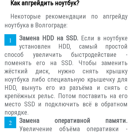
Как апгрейдить ноутбук?
Некоторые рекомендации по апгрейду
ноутбука в Волгограде:
Замена HDD на SSD.
Если в ноутбуке
установлен HDD, самый простой
способ увеличить быстродействие -
поменять его на SSD. Чтобы заменить
жёсткий диск, нужно снять крышку
ноутбука либо специальную крышечку для
HDD, вынуть его из разъёма и снять с
крепёжных рельс. Потом поставить на его
место SSD и подключить всё в обратном
порядке.
Замена оперативной памяти.
Увеличение объёма оперативки -