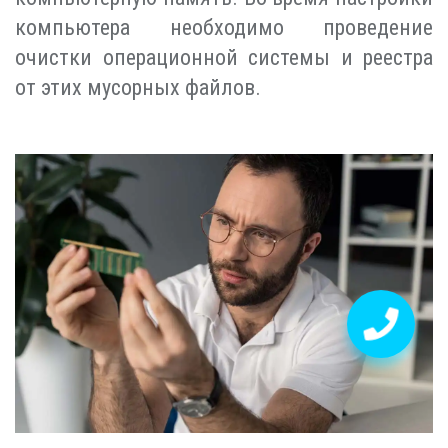
компьютера необходимо проведение
очистки операционной системы и реестра
от этих мусорных файлов.