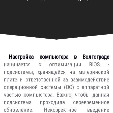
Настройка компьютера в Волгограде
начинается с оптимизации BIOS -
подсистемы, хранящейся на материнской
плате и ответственной за взаимодействие
операционной системы (ОС) с аппаратной
частью компьютера. Важно, чтобы данная
подсистема проходила своевременное
обновление. Некорректное введение