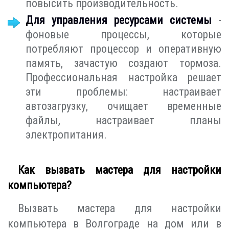
повысить производительность.
Для управления ресурсами системы
-
фоновые процессы, которые
потребляют процессор и оперативную
память, зачастую создают тормоза.
Профессиональная настройка решает
эти проблемы: настраивает
автозагрузку, очищает временные
файлы, настраивает планы
электропитания.
Как вызвать мастера для настройки
компьютера?
Вызвать мастера для настройки
компьютера в Волгограде на дом или в