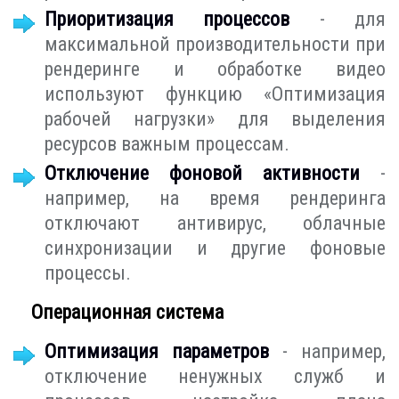
Приоритизация процессов
- для
максимальной производительности при
рендеринге и обработке видео
используют функцию «Оптимизация
рабочей нагрузки» для выделения
ресурсов важным процессам.
Отключение фоновой активности
-
например, на время рендеринга
отключают антивирус, облачные
синхронизации и другие фоновые
процессы.
Операционная система
Оптимизация параметров
- например,
отключение ненужных служб и