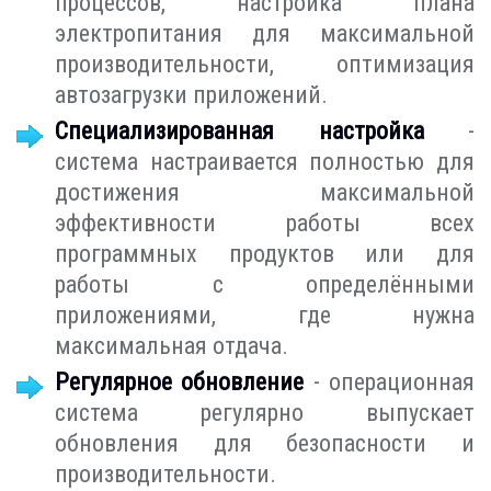
процессов, настройка плана
электропитания для максимальной
производительности, оптимизация
автозагрузки приложений.
Специализированная настройка
-
система настраивается полностью для
достижения максимальной
эффективности работы всех
программных продуктов или для
работы с определёнными
приложениями, где нужна
максимальная отдача.
Регулярное обновление
- операционная
система регулярно выпускает
обновления для безопасности и
производительности.