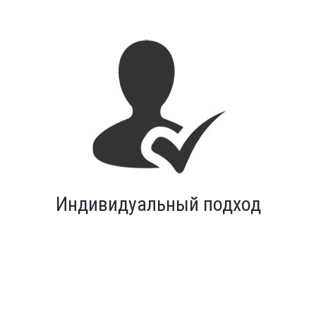
Индивидуальный подход