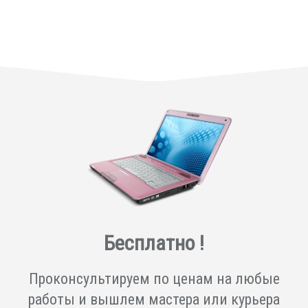
Бесплатно !
Проконсультируем по ценам на любые
работы и вышлем мастера или курьера