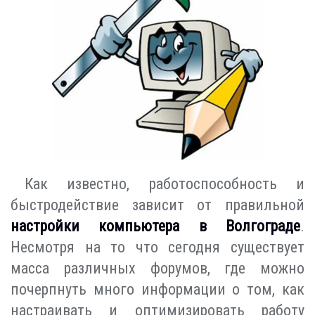
Как известно, работоспособность и
быстродействие зависит от правильной
настройки компьютера в Волгограде
.
Несмотря на то что сегодня существует
масса различных форумов, где можно
почерпнуть много информации о том, как
настраивать и оптимизировать работу