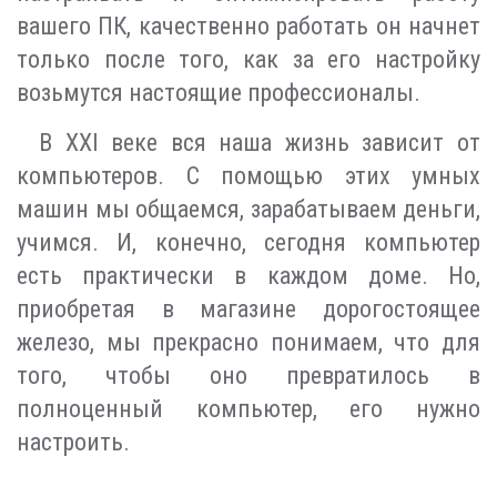
вашего ПК, качественно работать он начнет
только после того, как за его настройку
возьмутся настоящие профессионалы.
В XXI веке вся наша жизнь зависит от
компьютеров. С помощью этих умных
машин мы общаемся, зарабатываем деньги,
учимся. И, конечно, сегодня компьютер
есть практически в каждом доме. Но,
приобретая в магазине дорогостоящее
железо, мы прекрасно понимаем, что для
того, чтобы оно превратилось в
полноценный компьютер, его нужно
настроить.