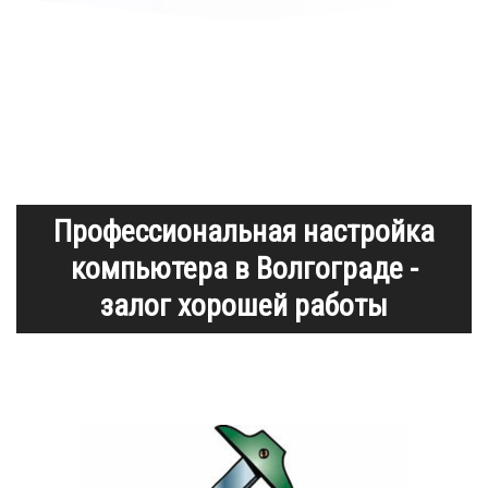
Профессиональная настройка
компьютера в Волгограде -
залог хорошей работы