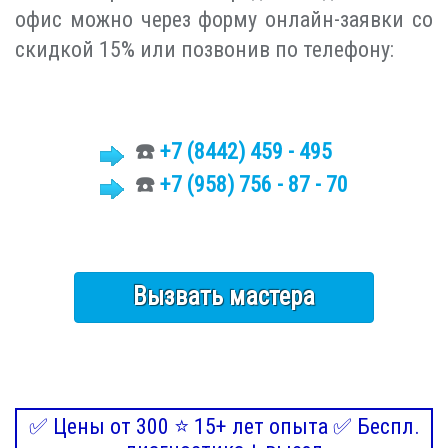
офис можно через форму онлайн-заявки со
скидкой 15% или позвонив по телефону:
☎️
+7 (8442)
459 - 495
☎️
+7 (958) 756 - 87 - 70
Вызвать мастера
✅ Цены от 300 ⭐ 15+ лет опыта ✅ Беспл.