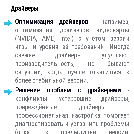
Драйверы
Оптимизация драйверов
- например,
оптимизация драйверов видеокарты
(NVIDIA, AMD, Intel) с учётом версии
игры и уровня её требований. Иногда
свежие драйверы улучшают
производительность, но бывают
ситуации, когда лучше откатиться к
более стабильной версии.
Решение проблем с драйверами
-
конфликты, устаревшие драйверы,
повреждённые драйверы -
профессиональная настройка помогает
диагностировать и устранить проблемы
(откат к предыдущей версии,