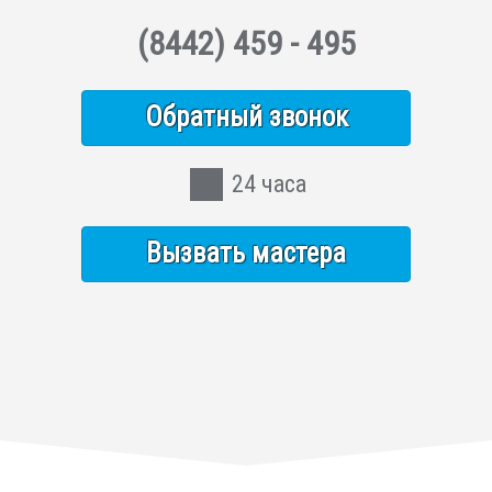
(8442)
459 - 495
Обратный звонок
24 часа
Вызвать мастера