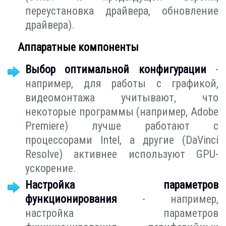
переустановка драйвера, обновление
драйвера).
Аппаратные компоненты
Выбор оптимальной конфигурации
-
например, для работы с графикой,
видеомонтажа учитывают, что
некоторые программы (например, Adobe
Premiere) лучше работают с
процессорами Intel, а другие (DaVinci
Resolve) активнее используют GPU-
ускорение.
Настройка параметров
функционирования
- например,
настройка параметров