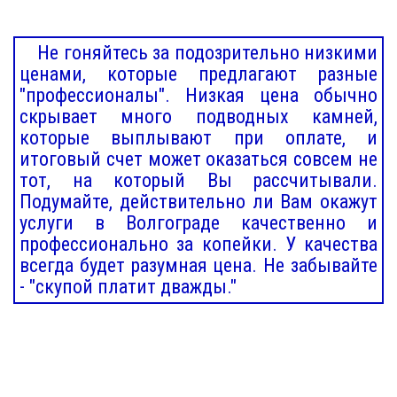
Не гоняйтесь за подозрительно низкими
ценами, которые предлагают разные
"профессионалы". Низкая цена обычно
скрывает много подводных камней,
которые выплывают при оплате, и
итоговый счет может оказаться совсем не
тот, на который Вы рассчитывали.
Подумайте, действительно ли Вам окажут
услуги в Волгограде качественно и
профессионально за копейки. У качества
всегда будет разумная цена. Не забывайте
- "скупой платит дважды."