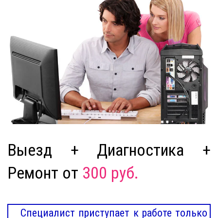
Выезд + Диагностика +
Ремонт от
300 руб.
Специалист приступает к работе только