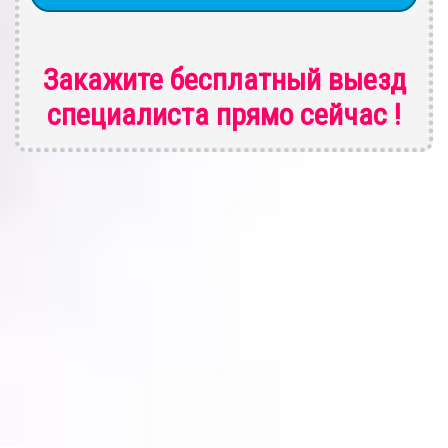
Закажите бесплатный выезд
специалиста
прямо сейчас !