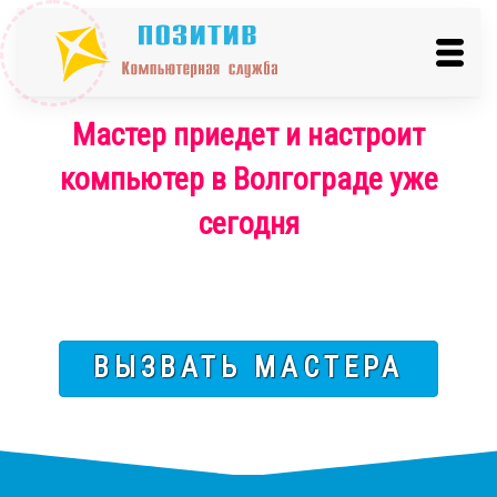
Мастер приедет и настроит
компьютер в Волгограде уже
сегодня
ВЫЗВАТЬ МАСТЕРА