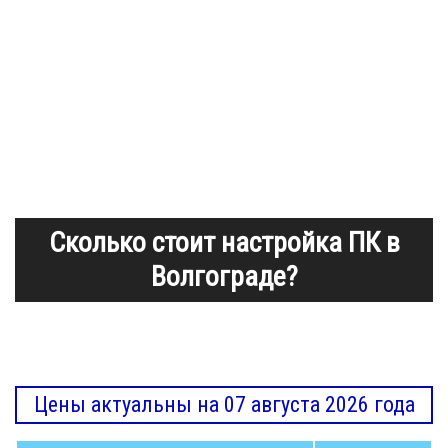
Сколько стоит настройка ПК в
Волгограде?
Цены актуальны на 07 августа 2026 года