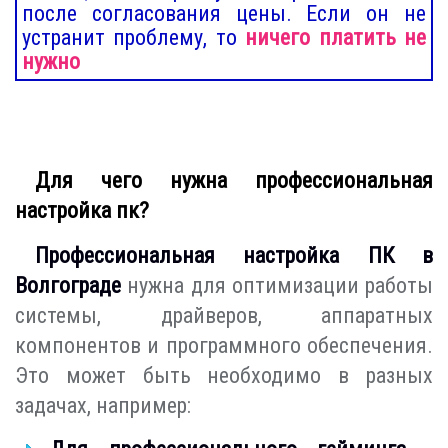
после согласования цены. Если он не
устранит проблему, то
ничего платить не
нужно
Для чего нужна профессиональная
настройка пк?
Профессиональная настройка ПК в
Волгограде
нужна для оптимизации работы
системы, драйверов, аппаратных
компонентов и программного обеспечения.
Это может быть необходимо в разных
задачах, например: