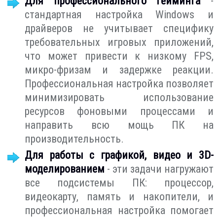
Для профессионального гейминга
-
стандартная настройка Windows и
драйверов не учитывает специфику
требовательных игровых приложений,
что может привести к низкому FPS,
микро-фризам и задержке реакции.
Профессиональная настройка позволяет
минимизировать использование
ресурсов фоновыми процессами и
направить всю мощь ПК на
производительность.
Для работы с графикой, видео и 3D-
моделированием
- эти задачи нагружают
все подсистемы ПК: процессор,
видеокарту, память и накопители, и
профессиональная настройка помогает