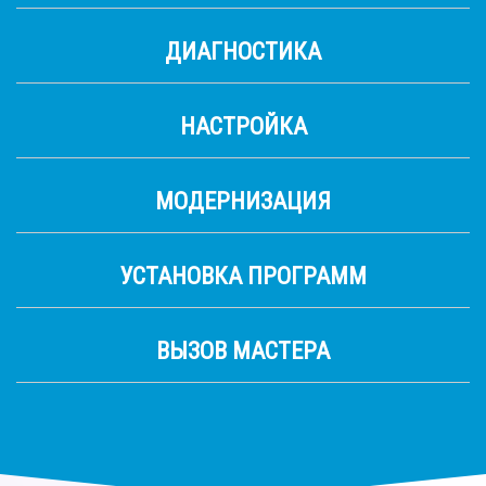
ДИАГНОСТИКА
НАСТРОЙКА
МОДЕРНИЗАЦИЯ
УСТАНОВКА ПРОГРАММ
ВЫЗОВ МАСТЕРА