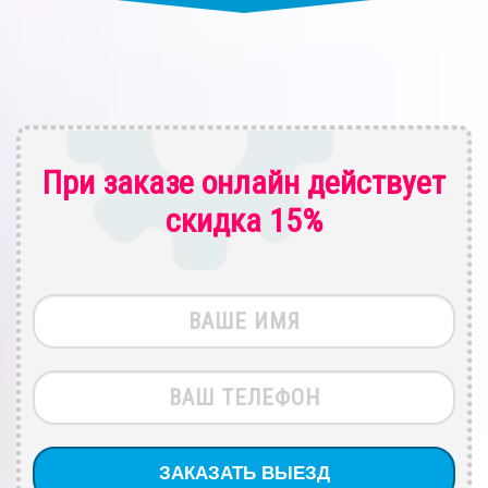
При заказе онлайн действует
скидка 15%