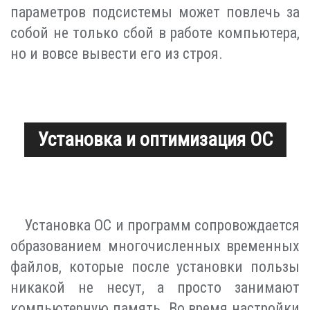
параметров подсистемы может повлечь за
собой не только сбой в работе компьютера,
но и вовсе вывести его из строя.
Установка и оптимизация ОС
Установка ОС и программ сопровождается
образованием многочисленных временных
файлов, которые после установки пользы
никакой не несут, а просто занимают
компьютерную память. Во время настройки