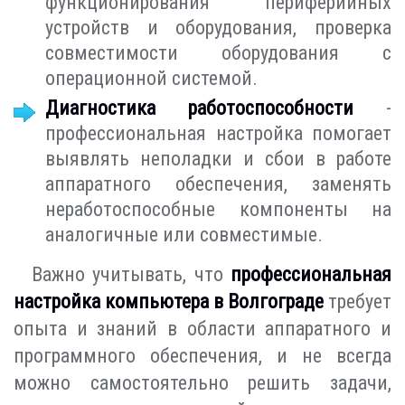
функционирования периферийных
устройств и оборудования, проверка
совместимости оборудования с
операционной системой.
Диагностика работоспособности
-
профессиональная настройка помогает
выявлять неполадки и сбои в работе
аппаратного обеспечения, заменять
неработоспособные компоненты на
аналогичные или совместимые.
Важно учитывать, что
профессиональная
настройка компьютера в Волгограде
требует
опыта и знаний в области аппаратного и
программного обеспечения, и не всегда
можно самостоятельно решить задачи,