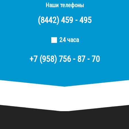
Наши телефоны
(8442)
459 - 495
24 часа
+7 (958) 756 - 87 - 70