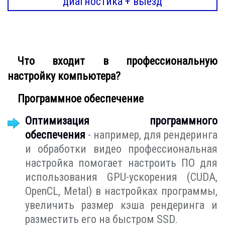
диагностика + выезд
Что входит в профессиональную
настройку компьютера?
Программное обеспечение
Оптимизация программного
обеспечения
- например, для рендеринга
и обработки видео профессиональная
настройка помогает настроить ПО для
использования GPU-ускорения (CUDA,
OpenCL, Metal) в настройках программы,
увеличить размер кэша рендеринга и
разместить его на быстром SSD.